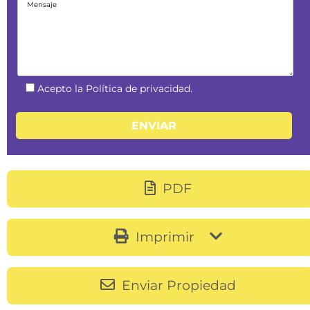
Acepto la Política de privacidad.
PDF
Imprimir
Enviar Propiedad