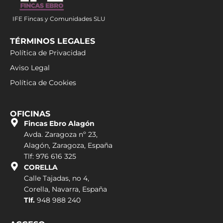
IFE Fincas y Comunidades SLU
TÉRMINOS LEGALES
Política de Privacidad
Aviso Legal
Política de Cookies
OFICINAS
Fincas Ebro Alagón
Avda. Zaragoza nº 23,
Alagón, Zaragoza, España
Tlf: 976 616 325
CORELLA
Calle Tajadas, no 4,
Corella, Navarra, España
Tlf.
948 988 240