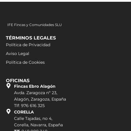
IFE Fincas y Comunidades SLU
TÉRMINOS LEGALES
Política de Privacidad
Aviso Legal
Política de Cookies
OFICINAS
Fincas Ebro Alagón
Avda. Zaragoza nº 23,
Alagón, Zaragoza, España
Tlf: 976 616 325
CORELLA
Calle Tajadas, no 4,
Corella, Navarra, España