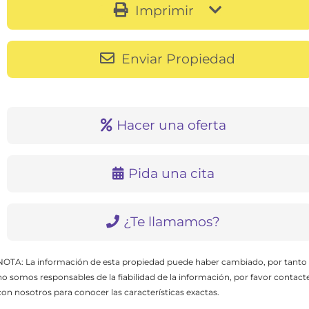
Imprimir
Enviar Propiedad
Hacer una oferta
Pida una cita
¿Te llamamos?
NOTA: La información de esta propiedad puede haber cambiado, por tanto
no somos responsables de la fiabilidad de la información, por favor contact
con nosotros para conocer las características exactas.