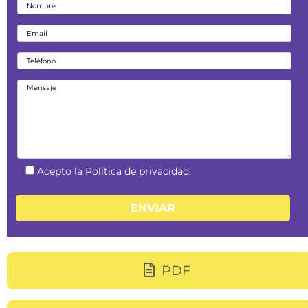
Acepto la Política de privacidad.
PDF