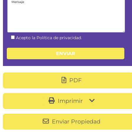
Acepto la Política de privacidad.
PDF
Imprimir
Enviar Propiedad