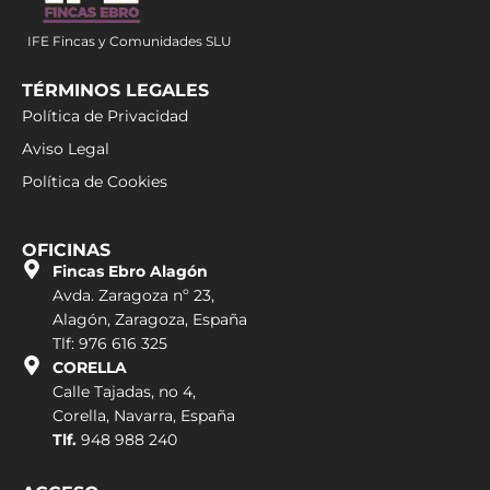
IFE Fincas y Comunidades SLU
TÉRMINOS LEGALES
Política de Privacidad
Aviso Legal
Política de Cookies
OFICINAS
Fincas Ebro Alagón
Avda. Zaragoza nº 23,
Alagón, Zaragoza, España
Tlf: 976 616 325
CORELLA
Calle Tajadas, no 4,
Corella, Navarra, España
Tlf.
948 988 240