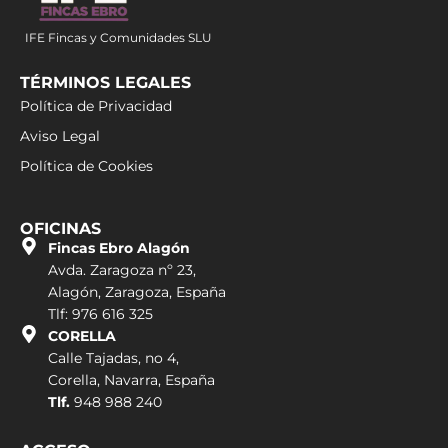
IFE Fincas y Comunidades SLU
TÉRMINOS LEGALES
Política de Privacidad
Aviso Legal
Política de Cookies
OFICINAS
Fincas Ebro Alagón
Avda. Zaragoza nº 23,
Alagón, Zaragoza, España
Tlf: 976 616 325
CORELLA
Calle Tajadas, no 4,
Corella, Navarra, España
Tlf.
948 988 240