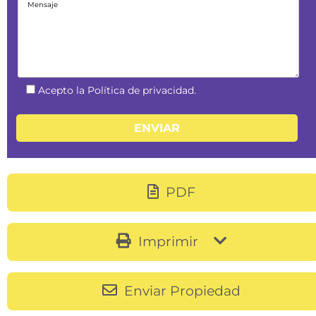
Acepto la Política de privacidad.
PDF
Imprimir
Enviar Propiedad