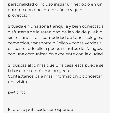
personalidad o incluso iniciar un negocio en un
entorno con encanto histórico y gran
proyección.
Situada en una zona tranquila y bien conectada,
disfrutarás de la serenidad de la vida de pueblo
sin renunciar a la comodidad de tener colegios,
comercios, transporte público y zonas verdes a
un paso. Todo ello a pocos minutos de Zaragoza,
con una comunicación excelente con la ciudad.
Si buscas algo más que una casa, esta puede ser
la base de tu próximo proyecto.
Contáctanos para más información o concertar
una visita.
Ref. 2672
El precio publicado corresponde