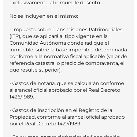
exclusivamente al inmueble descrito.
No se incluyen en el mismo:
• Impuesto sobre Transmisiones Patrimoniales
(ITP), que se aplicará al tipo vigente en la
Comunidad Autónoma donde radique el
inmueble, sobre la base imponible determinada
conforme a la normativa fiscal aplicable (valor de
referencia catastral o precio de compraventa, el
que resulte superior).
• Gastos de notaría, que se calcularán conforme
al arancel oficial aprobado por el Real Decreto
1426/1989.
• Gastos de inscripción en el Registro de la
Propiedad, conforme al arancel oficial aprobado
por el Real Decreto 1427/1989.