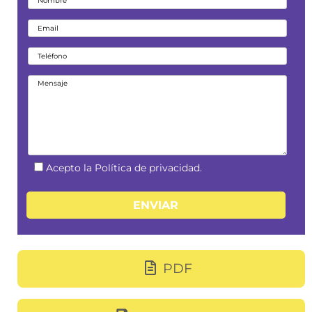
Acepto la Política de privacidad.
PDF