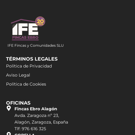
IFE Fincas y Comunidades SLU
TÉRMINOS LEGALES
Política de Privacidad
Aviso Legal
Política de Cookies
OFICINAS
Fincas Ebro Alagón
Avda. Zaragoza nº 23,
Alagón, Zaragoza, España
Tlf: 976 616 325