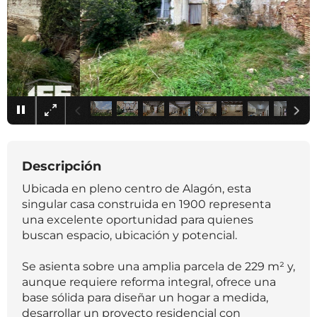
×
Descripción
Ubicada en pleno centro de Alagón, esta
singular casa construida en 1900 representa
una excelente oportunidad para quienes
buscan espacio, ubicación y potencial.
Se asienta sobre una amplia parcela de 229 m² y,
aunque requiere reforma integral, ofrece una
base sólida para diseñar un hogar a medida,
desarrollar un proyecto residencial con