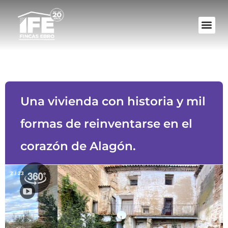
Una vivienda con historia y mil
formas de reinventarse en el
corazón de Alagón.
2
/
23