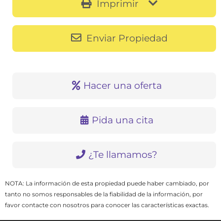
Imprimir
Enviar Propiedad
Hacer una oferta
Pida una cita
¿Te llamamos?
NOTA: La información de esta propiedad puede haber cambiado, por
tanto no somos responsables de la fiabilidad de la información, por
favor contacte con nosotros para conocer las características exactas.