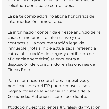
• En su caso, gastos derivados de financiación
solicitada por la parte compradora.
La parte compradora no abona honorarios de
intermediación inmobiliaria.
La información contenida en este anuncio tiene
carácter meramente informativo y no
contractual. La documentación legal del
inmueble (nota simple actualizada, referencia
catastral, situación de cargas y certificado de
eficiencia energética) se encuentra a
disposición del consumidor en las oficinas de
Fincas Ebro.
Para información sobre tipos impositivos y
bonificaciones del ITP puede consultarse la
página oficial de la Agencia Tributaria de la
Comunidad Autónoma correspondiente.
#todopornuestrosclientes #ruralesvida #Alagón