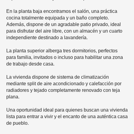
En la planta baja encontramos el salón, una práctica
cocina totalmente equipada y un baño completo.
Además, dispone de un agradable patio privado, ideal
para disfrutar del aire libre, con un almacén y un cuarto
independiente destinado a lavandería.
La planta superior alberga tres dormitorios, perfectos
para familia, invitados o incluso para habilitar una zona
de trabajo desde casa.
La vivienda dispone de sistema de climatización
mediante split de aire acondicionado y calefacción por
radiadores y tejado completamente renovado con teja
plana.
Una oportunidad ideal para quienes buscan una vivienda
lista para entrar a vivir y el encanto de una auténtica casa
de pueblo.