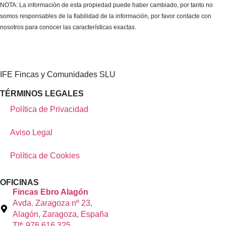
NOTA: La información de esta propiedad puede haber cambiado, por tanto no
somos responsables de la fiabilidad de la información, por favor contacte con
nosotros para conocer las características exactas.
IFE Fincas y Comunidades SLU
TÉRMINOS LEGALES
Política de Privacidad
Aviso Legal
Política de Cookies
OFICINAS
Fincas Ebro Alagón
Avda. Zaragoza nº 23,
Alagón, Zaragoza, España
Tlf: 976 616 325