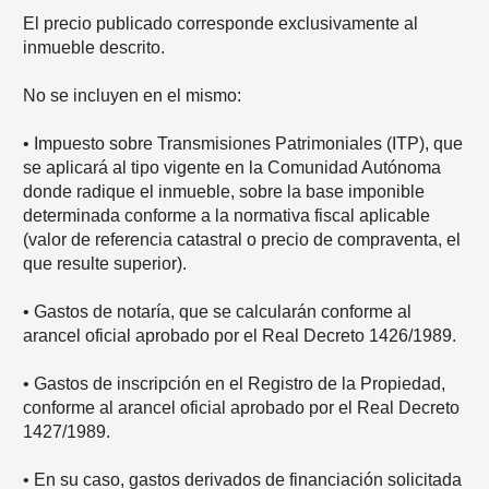
El precio publicado corresponde exclusivamente al
inmueble descrito.
No se incluyen en el mismo:
• Impuesto sobre Transmisiones Patrimoniales (ITP), que
se aplicará al tipo vigente en la Comunidad Autónoma
donde radique el inmueble, sobre la base imponible
determinada conforme a la normativa fiscal aplicable
(valor de referencia catastral o precio de compraventa, el
que resulte superior).
• Gastos de notaría, que se calcularán conforme al
arancel oficial aprobado por el Real Decreto 1426/1989.
• Gastos de inscripción en el Registro de la Propiedad,
conforme al arancel oficial aprobado por el Real Decreto
1427/1989.
• En su caso, gastos derivados de financiación solicitada