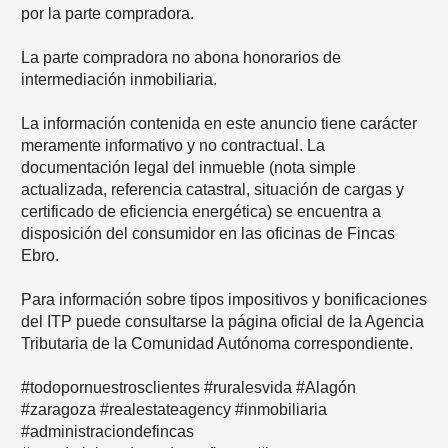
por la parte compradora.
La parte compradora no abona honorarios de
intermediación inmobiliaria.
La información contenida en este anuncio tiene carácter
meramente informativo y no contractual. La
documentación legal del inmueble (nota simple
actualizada, referencia catastral, situación de cargas y
certificado de eficiencia energética) se encuentra a
disposición del consumidor en las oficinas de Fincas
Ebro.
Para información sobre tipos impositivos y bonificaciones
del ITP puede consultarse la página oficial de la Agencia
Tributaria de la Comunidad Autónoma correspondiente.
#todopornuestrosclientes #ruralesvida #Alagón
#zaragoza #realestateagency #inmobiliaria
#administraciondefincas