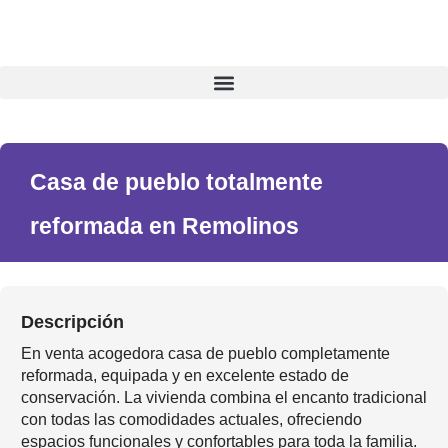
Casa de pueblo totalmente
reformada en Remolinos
Descripción
En venta acogedora casa de pueblo completamente
reformada, equipada y en excelente estado de
conservación. La vivienda combina el encanto tradicional
con todas las comodidades actuales, ofreciendo
espacios funcionales y confortables para toda la familia.