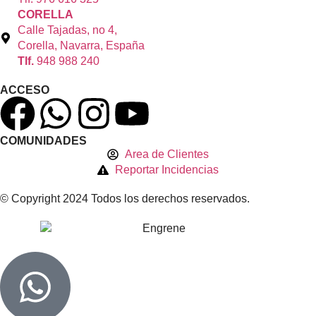
CORELLA
Calle Tajadas, no 4,
Corella, Navarra, España
Tlf.
948 988 240
ACCESO
COMUNIDADES
Area de Clientes
Reportar Incidencias
© Copyright 2024 Todos los derechos reservados.