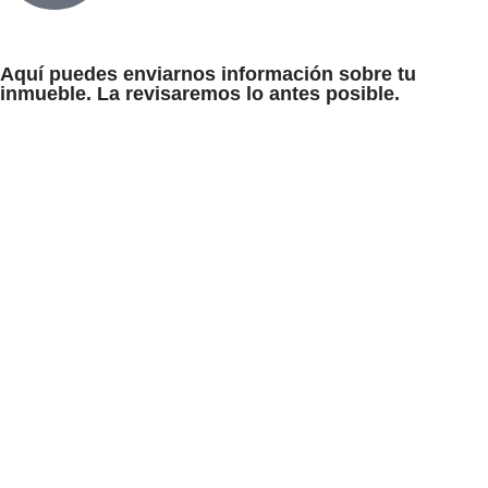
Aquí puedes enviarnos información sobre tu
inmueble. La revisaremos lo antes posible.