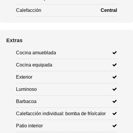
Calefacción
Central
Extras
Cocina amueblada
Cocina equipada
Exterior
Luminoso
Barbacoa
Calefacción individual: bomba de frío/calor
Patio interior