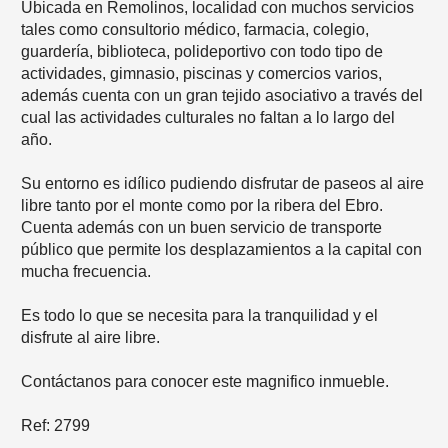
Ubicada en Remolinos, localidad con muchos servicios
tales como consultorio médico, farmacia, colegio,
guardería, biblioteca, polideportivo con todo tipo de
actividades, gimnasio, piscinas y comercios varios,
además cuenta con un gran tejido asociativo a través del
cual las actividades culturales no faltan a lo largo del
año.
Su entorno es idílico pudiendo disfrutar de paseos al aire
libre tanto por el monte como por la ribera del Ebro.
Cuenta además con un buen servicio de transporte
público que permite los desplazamientos a la capital con
mucha frecuencia.
Es todo lo que se necesita para la tranquilidad y el
disfrute al aire libre.
Contáctanos para conocer este magnifico inmueble.
Ref: 2799