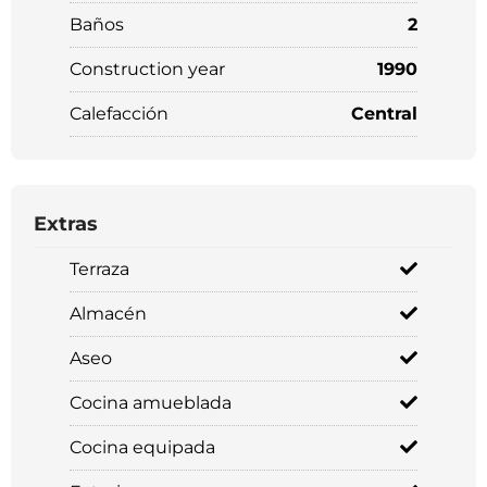
Baños
2
Construction year
1990
Calefacción
Central
Extras
Terraza
Almacén
Aseo
Cocina amueblada
Cocina equipada