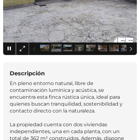
×
Descripción
En pleno entorno natural, libre de
contaminación lumínica y acústica, se
encuentra esta finca rústica única, ideal para
quienes buscan tranquilidad, sostenibilidad y
contacto directo con la naturaleza.
La propiedad cuenta con dos viviendas
independientes, una en cada planta, con un
total de 362 m² construidos. Además, dispone