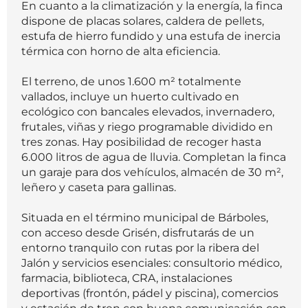
En cuanto a la climatización y la energía, la finca
dispone de placas solares, caldera de pellets,
estufa de hierro fundido y una estufa de inercia
térmica con horno de alta eficiencia.
El terreno, de unos 1.600 m² totalmente
vallados, incluye un huerto cultivado en
ecológico con bancales elevados, invernadero,
frutales, viñas y riego programable dividido en
tres zonas. Hay posibilidad de recoger hasta
6.000 litros de agua de lluvia. Completan la finca
un garaje para dos vehículos, almacén de 30 m²,
leñero y caseta para gallinas.
Situada en el término municipal de Bárboles,
con acceso desde Grisén, disfrutarás de un
entorno tranquilo con rutas por la ribera del
Jalón y servicios esenciales: consultorio médico,
farmacia, biblioteca, CRA, instalaciones
deportivas (frontón, pádel y piscina), comercios