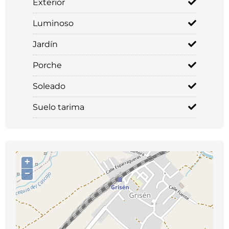
Exterior
Luminoso
Jardín
Porche
Soleado
Suelo tarima
+
−