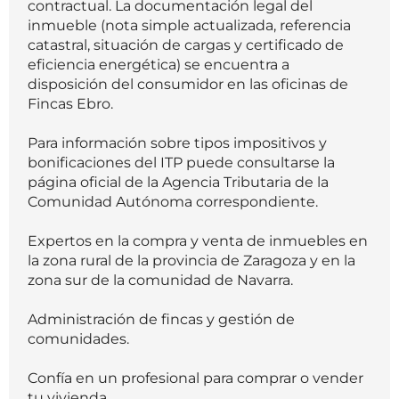
contractual. La documentación legal del
inmueble (nota simple actualizada, referencia
catastral, situación de cargas y certificado de
eficiencia energética) se encuentra a
disposición del consumidor en las oficinas de
Fincas Ebro.
Para información sobre tipos impositivos y
bonificaciones del ITP puede consultarse la
página oficial de la Agencia Tributaria de la
Comunidad Autónoma correspondiente.
Expertos en la compra y venta de inmuebles en
la zona rural de la provincia de Zaragoza y en la
zona sur de la comunidad de Navarra.
Administración de fincas y gestión de
comunidades.
Confía en un profesional para comprar o vender
tu vivienda