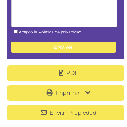
Acepto la Política de privacidad.
PDF
Imprimir
Enviar Propiedad