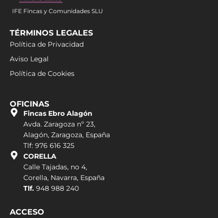
IFE Fincas y Comunidades SLU
TÉRMINOS LEGALES
Política de Privacidad
Aviso Legal
Política de Cookies
OFICINAS
Fincas Ebro Alagón
Avda. Zaragoza nº 23,
Alagón, Zaragoza, España
Tlf: 976 616 325
CORELLA
Calle Tajadas, no 4,
Corella, Navarra, España
Tlf.
948 988 240
ACCESO