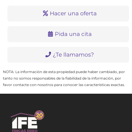
Hacer una oferta
Pida una cita
¿Te llamamos?
NOTA: La información de esta propiedad puede haber cambiado, por
tanto no somos responsables de la fiabilidad de la información, por
favor contacte con nosotros para conocer las características exactas.