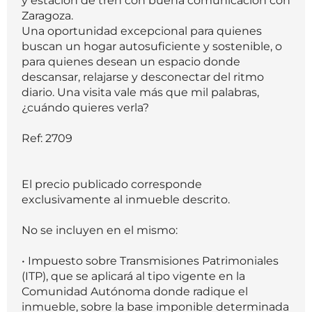
y estación de tren con buena comunicación con
Zaragoza.
Una oportunidad excepcional para quienes
buscan un hogar autosuficiente y sostenible, o
para quienes desean un espacio donde
descansar, relajarse y desconectar del ritmo
diario. Una visita vale más que mil palabras,
¿cuándo quieres verla?
Ref: 2709
El precio publicado corresponde
exclusivamente al inmueble descrito.
No se incluyen en el mismo:
• Impuesto sobre Transmisiones Patrimoniales
(ITP), que se aplicará al tipo vigente en la
Comunidad Autónoma donde radique el
inmueble, sobre la base imponible determinada