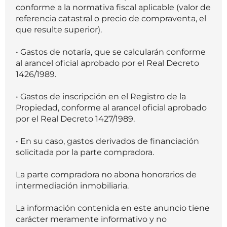
conforme a la normativa fiscal aplicable (valor de
referencia catastral o precio de compraventa, el
que resulte superior).
• Gastos de notaría, que se calcularán conforme
al arancel oficial aprobado por el Real Decreto
1426/1989.
• Gastos de inscripción en el Registro de la
Propiedad, conforme al arancel oficial aprobado
por el Real Decreto 1427/1989.
• En su caso, gastos derivados de financiación
solicitada por la parte compradora.
La parte compradora no abona honorarios de
intermediación inmobiliaria.
La información contenida en este anuncio tiene
carácter meramente informativo y no