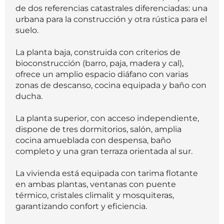
de dos referencias catastrales diferenciadas: una
urbana para la construcción y otra rústica para el
suelo.
La planta baja, construida con criterios de
bioconstrucción (barro, paja, madera y cal),
ofrece un amplio espacio diáfano con varias
zonas de descanso, cocina equipada y baño con
ducha.
La planta superior, con acceso independiente,
dispone de tres dormitorios, salón, amplia
cocina amueblada con despensa, baño
completo y una gran terraza orientada al sur.
La vivienda está equipada con tarima flotante
en ambas plantas, ventanas con puente
térmico, cristales climalit y mosquiteras,
garantizando confort y eficiencia.