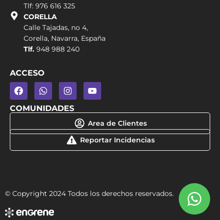
Tlf: 976 616 325
CORELLA
Calle Tajadas, no 4,
Corella, Navarra, España
Tlf.
948 988 240
ACCESO
COMUNIDADES
Area de Clientes
Reportar Incidencias
© Copyright 2024 Todos los derechos reservados.