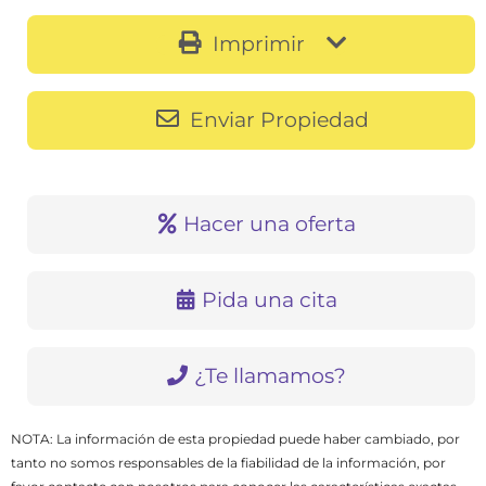
Imprimir
Enviar Propiedad
Hacer una oferta
Pida una cita
¿Te llamamos?
NOTA: La información de esta propiedad puede haber cambiado, por
tanto no somos responsables de la fiabilidad de la información, por