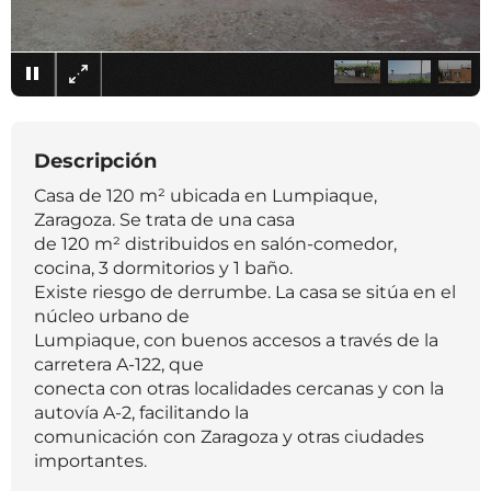
×
Descripción
Casa de 120 m² ubicada en Lumpiaque,
Zaragoza. Se trata de una casa
de 120 m² distribuidos en salón-comedor,
cocina, 3 dormitorios y 1 baño.
Existe riesgo de derrumbe. La casa se sitúa en el
núcleo urbano de
Lumpiaque, con buenos accesos a través de la
carretera A-122, que
conecta con otras localidades cercanas y con la
autovía A-2, facilitando la
comunicación con Zaragoza y otras ciudades
importantes.