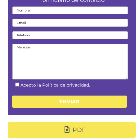
Formulario de contacto
Acepto la Política de privacidad.
PDF