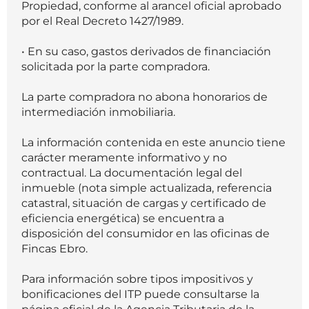
Propiedad, conforme al arancel oficial aprobado
por el Real Decreto 1427/1989.
• En su caso, gastos derivados de financiación
solicitada por la parte compradora.
La parte compradora no abona honorarios de
intermediación inmobiliaria.
La información contenida en este anuncio tiene
carácter meramente informativo y no
contractual. La documentación legal del
inmueble (nota simple actualizada, referencia
catastral, situación de cargas y certificado de
eficiencia energética) se encuentra a
disposición del consumidor en las oficinas de
Fincas Ebro.
Para información sobre tipos impositivos y
bonificaciones del ITP puede consultarse la