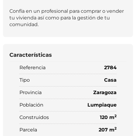
Confía en un profesional para comprar o vender
tu vivienda así como para la gestión de tu
comunidad.
Características
Referencia
2784
Tipo
Casa
Provincia
Zaragoza
Población
Lumpiaque
2
Construidos
120 m
2
Parcela
207 m