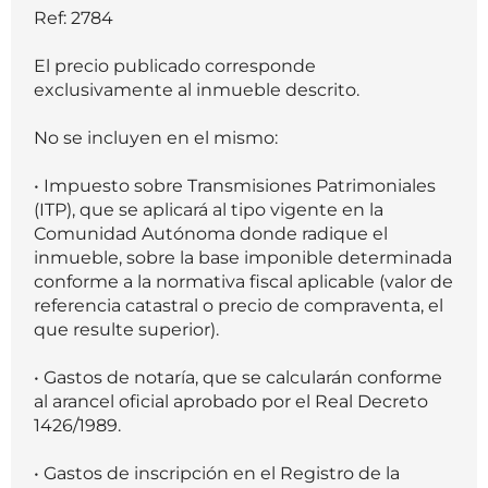
Ref: 2784
El precio publicado corresponde
exclusivamente al inmueble descrito.
No se incluyen en el mismo:
• Impuesto sobre Transmisiones Patrimoniales
(ITP), que se aplicará al tipo vigente en la
Comunidad Autónoma donde radique el
inmueble, sobre la base imponible determinada
conforme a la normativa fiscal aplicable (valor de
referencia catastral o precio de compraventa, el
que resulte superior).
• Gastos de notaría, que se calcularán conforme
al arancel oficial aprobado por el Real Decreto
1426/1989.
• Gastos de inscripción en el Registro de la