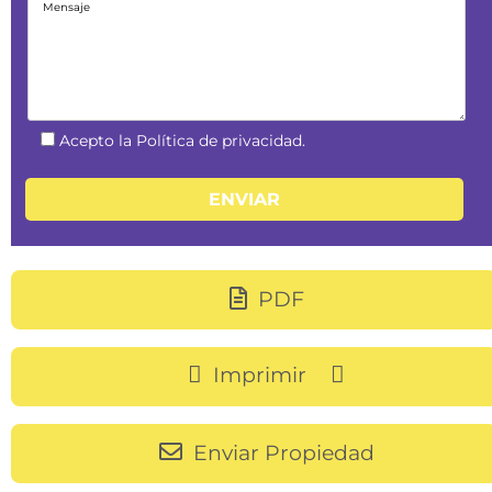
Acepto la Política de privacidad.
PDF
Imprimir
Enviar Propiedad