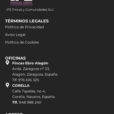
IFE Fincas y Comunidades SLU
TÉRMINOS LEGALES
Política de Privacidad
Aviso Legal
Política de Cookies
OFICINAS
Fincas Ebro Alagón
Avda. Zaragoza nº 23,
Alagón, Zaragoza, España
Tlf: 976 616 325
CORELLA
Calle Tajadas, no 4,
Corella, Navarra, España
Tlf.
948 988 240