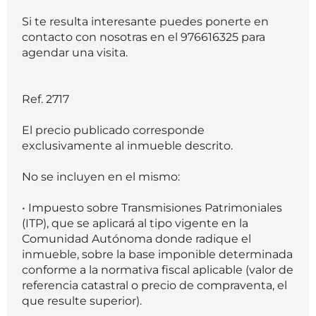
Si te resulta interesante puedes ponerte en
contacto con nosotras en el 976616325 para
agendar una visita.
Ref. 2717
El precio publicado corresponde
exclusivamente al inmueble descrito.
No se incluyen en el mismo:
• Impuesto sobre Transmisiones Patrimoniales
(ITP), que se aplicará al tipo vigente en la
Comunidad Autónoma donde radique el
inmueble, sobre la base imponible determinada
conforme a la normativa fiscal aplicable (valor de
referencia catastral o precio de compraventa, el
que resulte superior).