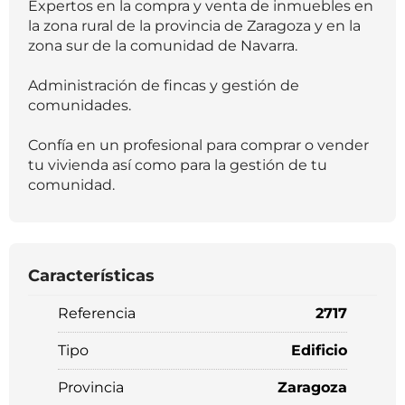
Expertos en la compra y venta de inmuebles en
la zona rural de la provincia de Zaragoza y en la
zona sur de la comunidad de Navarra.
Administración de fincas y gestión de
comunidades.
Confía en un profesional para comprar o vender
tu vivienda así como para la gestión de tu
comunidad.
Características
Referencia
2717
Tipo
Edificio
Provincia
Zaragoza