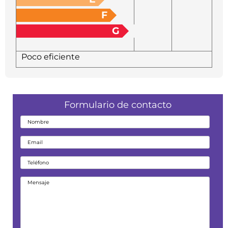
F
G
Poco eficiente
Formulario de contacto