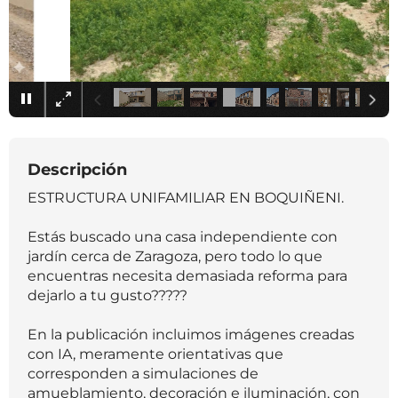
×
Descripción
ESTRUCTURA UNIFAMILIAR EN BOQUIÑENI.
Estás buscado una casa independiente con
jardín cerca de Zaragoza, pero todo lo que
encuentras necesita demasiada reforma para
dejarlo a tu gusto?????
En la publicación incluimos imágenes creadas
con IA, meramente orientativas que
corresponden a simulaciones de
amueblamiento, decoración e iluminación, con