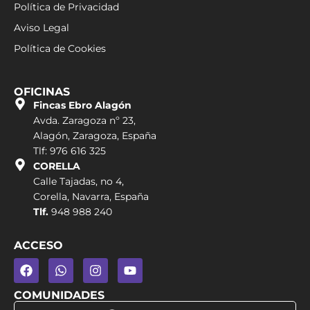
Política de Privacidad
Aviso Legal
Política de Cookies
OFICINAS
Fincas Ebro Alagón
Avda. Zaragoza nº 23,
Alagón, Zaragoza, España
Tlf: 976 616 325
CORELLA
Calle Tajadas, no 4,
Corella, Navarra, España
Tlf.
948 988 240
ACCESO
COMUNIDADES