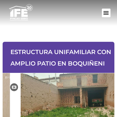
ESTRUCTURA UNIFAMILIAR CON
AMPLIO PATIO EN BOQUIÑENI
2
/
14