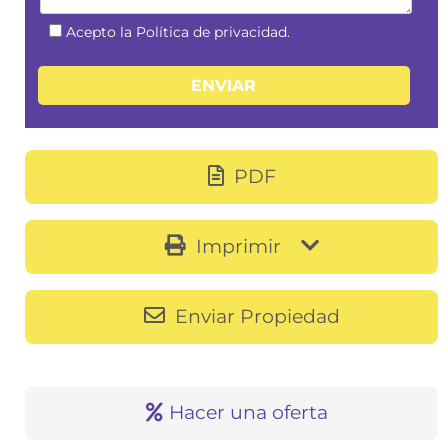
Acepto la Política de privacidad.
PDF
Imprimir
Enviar Propiedad
Hacer una oferta