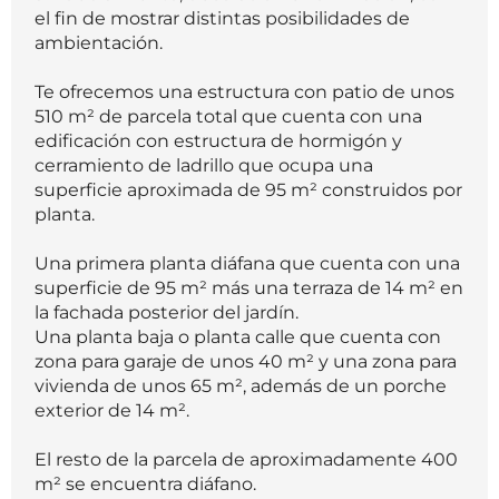
el fin de mostrar distintas posibilidades de
ambientación.
Te ofrecemos una estructura con patio de unos
510 m² de parcela total que cuenta con una
edificación con estructura de hormigón y
cerramiento de ladrillo que ocupa una
superficie aproximada de 95 m² construidos por
planta.
Una primera planta diáfana que cuenta con una
superficie de 95 m² más una terraza de 14 m² en
la fachada posterior del jardín.
Una planta baja o planta calle que cuenta con
zona para garaje de unos 40 m² y una zona para
vivienda de unos 65 m², además de un porche
exterior de 14 m².
El resto de la parcela de aproximadamente 400
m² se encuentra diáfano.