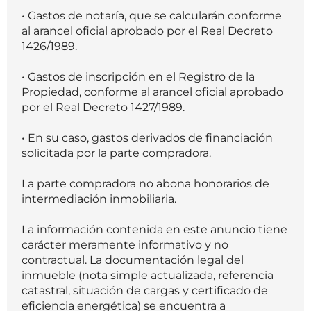
• Gastos de notaría, que se calcularán conforme
al arancel oficial aprobado por el Real Decreto
1426/1989.
• Gastos de inscripción en el Registro de la
Propiedad, conforme al arancel oficial aprobado
por el Real Decreto 1427/1989.
• En su caso, gastos derivados de financiación
solicitada por la parte compradora.
La parte compradora no abona honorarios de
intermediación inmobiliaria.
La información contenida en este anuncio tiene
carácter meramente informativo y no
contractual. La documentación legal del
inmueble (nota simple actualizada, referencia
catastral, situación de cargas y certificado de
eficiencia energética) se encuentra a