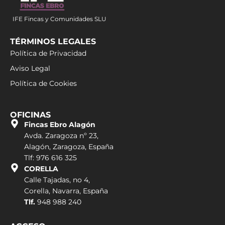
IFE Fincas y Comunidades SLU
TÉRMINOS LEGALES
Política de Privacidad
Aviso Legal
Política de Cookies
OFICINAS
Fincas Ebro Alagón
Avda. Zaragoza nº 23,
Alagón, Zaragoza, España
Tlf: 976 616 325
CORELLA
Calle Tajadas, no 4,
Corella, Navarra, España
Tlf.
948 988 240