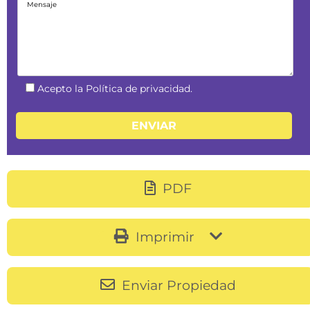
Acepto la Política de privacidad.
PDF
Imprimir
Enviar Propiedad