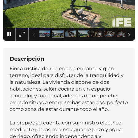
×
Descripción
Finca rústica de recreo con encanto y gran
terreno, ideal para disfrutar de la tranquilidad y
la naturaleza. La vivienda dispone de dos
habitaciones, salón-cocina en un espacio
acogedor y funcional, además de un porche
cerrado situado entre ambas estancias, perfecto
como zona de estar durante todo el año.
La propiedad cuenta con suministro eléctrico
mediante placas solares, agua de pozo y agua
de riego, ofreciendo independencia y