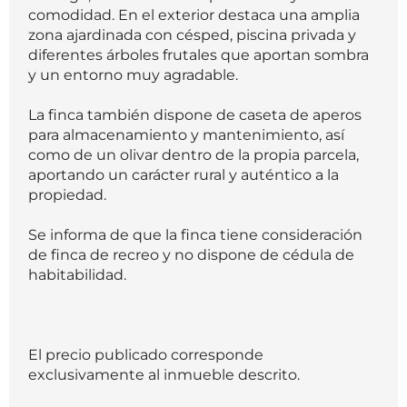
comodidad. En el exterior destaca una amplia
zona ajardinada con césped, piscina privada y
diferentes árboles frutales que aportan sombra
y un entorno muy agradable.
La finca también dispone de caseta de aperos
para almacenamiento y mantenimiento, así
como de un olivar dentro de la propia parcela,
aportando un carácter rural y auténtico a la
propiedad.
Se informa de que la finca tiene consideración
de finca de recreo y no dispone de cédula de
habitabilidad.
El precio publicado corresponde
exclusivamente al inmueble descrito.