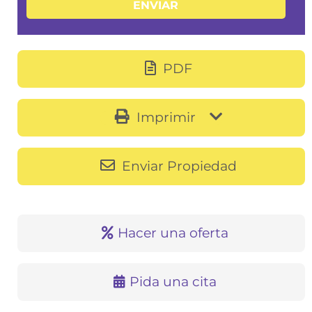
PDF
Imprimir
Enviar Propiedad
Hacer una oferta
Pida una cita