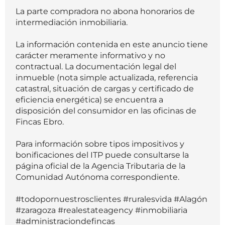
La parte compradora no abona honorarios de
intermediación inmobiliaria.
La información contenida en este anuncio tiene
carácter meramente informativo y no
contractual. La documentación legal del
inmueble (nota simple actualizada, referencia
catastral, situación de cargas y certificado de
eficiencia energética) se encuentra a
disposición del consumidor en las oficinas de
Fincas Ebro.
Para información sobre tipos impositivos y
bonificaciones del ITP puede consultarse la
página oficial de la Agencia Tributaria de la
Comunidad Autónoma correspondiente.
#todopornuestrosclientes #ruralesvida #Alagón
#zaragoza #realestateagency #inmobiliaria
#administraciondefincas