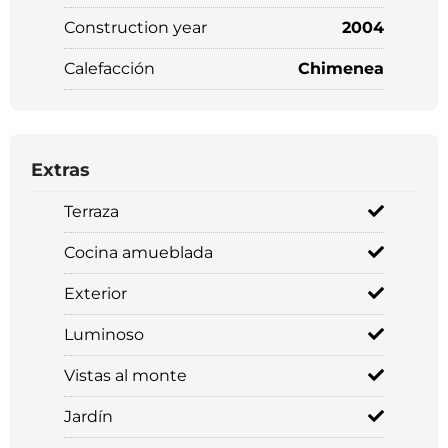
Construction year
2004
Calefacción
Chimenea
Extras
Terraza
Cocina amueblada
Exterior
Luminoso
Vistas al monte
Jardín