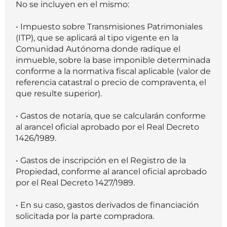
No se incluyen en el mismo:
• Impuesto sobre Transmisiones Patrimoniales
(ITP), que se aplicará al tipo vigente en la
Comunidad Autónoma donde radique el
inmueble, sobre la base imponible determinada
conforme a la normativa fiscal aplicable (valor de
referencia catastral o precio de compraventa, el
que resulte superior).
• Gastos de notaría, que se calcularán conforme
al arancel oficial aprobado por el Real Decreto
1426/1989.
• Gastos de inscripción en el Registro de la
Propiedad, conforme al arancel oficial aprobado
por el Real Decreto 1427/1989.
• En su caso, gastos derivados de financiación
solicitada por la parte compradora.