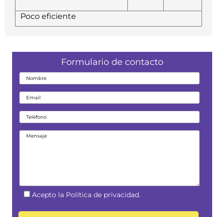
Poco eficiente
Formulario de contacto
Acepto la Política de privacidad.