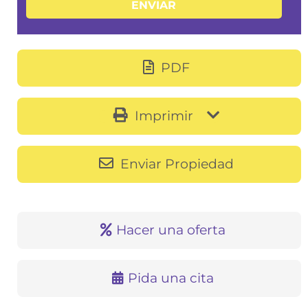
PDF
Imprimir
Enviar Propiedad
Hacer una oferta
Pida una cita