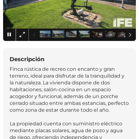
×
Descripción
Finca rústica de recreo con encanto y gran
terreno, ideal para disfrutar de la tranquilidad y
la naturaleza. La vivienda dispone de dos
habitaciones, salón-cocina en un espacio
acogedor y funcional, además de un porche
cerrado situado entre ambas estancias, perfecto
como zona de estar durante todo el año.
La propiedad cuenta con suministro eléctrico
mediante placas solares, agua de pozo y agua
de riego, ofreciendo independencia y