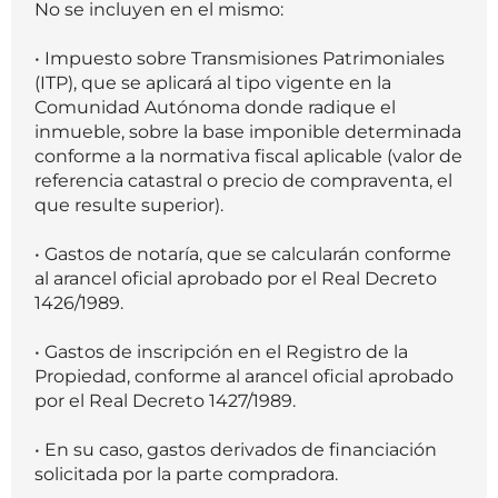
No se incluyen en el mismo:
• Impuesto sobre Transmisiones Patrimoniales
(ITP), que se aplicará al tipo vigente en la
Comunidad Autónoma donde radique el
inmueble, sobre la base imponible determinada
conforme a la normativa fiscal aplicable (valor de
referencia catastral o precio de compraventa, el
que resulte superior).
• Gastos de notaría, que se calcularán conforme
al arancel oficial aprobado por el Real Decreto
1426/1989.
• Gastos de inscripción en el Registro de la
Propiedad, conforme al arancel oficial aprobado
por el Real Decreto 1427/1989.
• En su caso, gastos derivados de financiación
solicitada por la parte compradora.