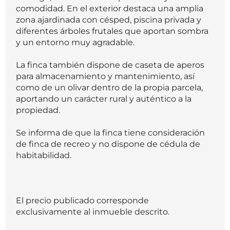
comodidad. En el exterior destaca una amplia
zona ajardinada con césped, piscina privada y
diferentes árboles frutales que aportan sombra
y un entorno muy agradable.
La finca también dispone de caseta de aperos
para almacenamiento y mantenimiento, así
como de un olivar dentro de la propia parcela,
aportando un carácter rural y auténtico a la
propiedad.
Se informa de que la finca tiene consideración
de finca de recreo y no dispone de cédula de
habitabilidad.
El precio publicado corresponde
exclusivamente al inmueble descrito.