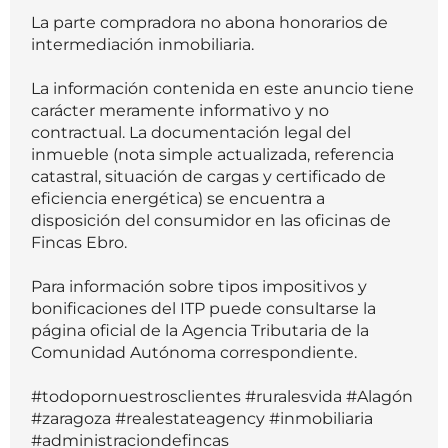
La parte compradora no abona honorarios de
intermediación inmobiliaria.
La información contenida en este anuncio tiene
carácter meramente informativo y no
contractual. La documentación legal del
inmueble (nota simple actualizada, referencia
catastral, situación de cargas y certificado de
eficiencia energética) se encuentra a
disposición del consumidor en las oficinas de
Fincas Ebro.
Para información sobre tipos impositivos y
bonificaciones del ITP puede consultarse la
página oficial de la Agencia Tributaria de la
Comunidad Autónoma correspondiente.
#todopornuestrosclientes #ruralesvida #Alagón
#zaragoza #realestateagency #inmobiliaria
#administraciondefincas