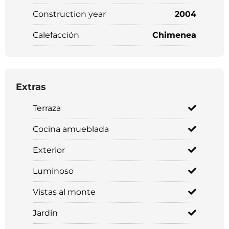
Construction year
2004
Calefacción
Chimenea
Extras
Terraza
Cocina amueblada
Exterior
Luminoso
Vistas al monte
Jardín