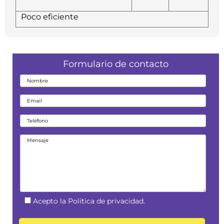
Poco eficiente
Formulario de contacto
Acepto la Política de privacidad.