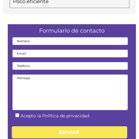
Poco eficiente
Formulario de contacto
Acepto la Política de privacidad.