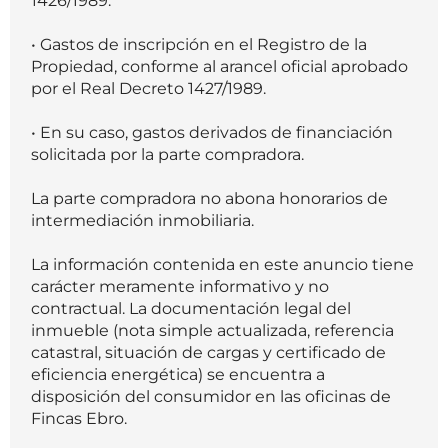
1426/1989.
• Gastos de inscripción en el Registro de la
Propiedad, conforme al arancel oficial aprobado
por el Real Decreto 1427/1989.
• En su caso, gastos derivados de financiación
solicitada por la parte compradora.
La parte compradora no abona honorarios de
intermediación inmobiliaria.
La información contenida en este anuncio tiene
carácter meramente informativo y no
contractual. La documentación legal del
inmueble (nota simple actualizada, referencia
catastral, situación de cargas y certificado de
eficiencia energética) se encuentra a
disposición del consumidor en las oficinas de
Fincas Ebro.