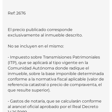
Ref: 2676
El precio publicado corresponde
exclusivamente al inmueble descrito.
No se incluyen en el mismo:
• Impuesto sobre Transmisiones Patrimoniales
(ITP), que se aplicará al tipo vigente en la
Comunidad Autónoma donde radique el
inmueble, sobre la base imponible determinada
conforme a la normativa fiscal aplicable (valor de
referencia catastral o precio de compraventa, el
que resulte superior).
• Gastos de notaría, que se calcularán conforme
al arancel oficial aprobado por el Real Decreto