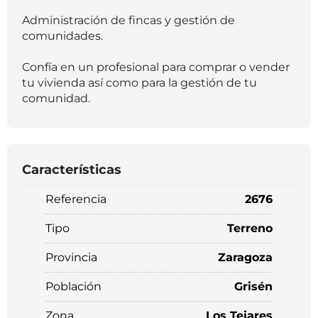
Administración de fincas y gestión de
comunidades.
Confía en un profesional para comprar o vender
tu vivienda así como para la gestión de tu
comunidad.
Características
Referencia
2676
Tipo
Terreno
Provincia
Zaragoza
Población
Grisén
Zona
Los Tejares