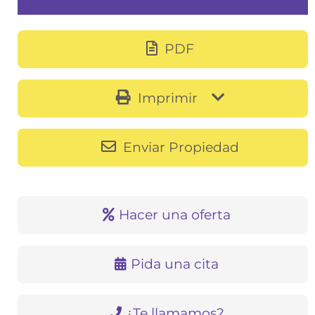
PDF
Imprimir
Enviar Propiedad
Hacer una oferta
Pida una cita
¿Te llamamos?