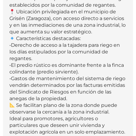
establecidos por la comunidad de regantes.
Ubicación privilegiada en el municipio de
Grisén (Zaragoza), con acceso directo a servicios
y en las inmediaciones de una zona industrial, lo
que aumenta su valor estratégico.
Características destacadas:
•Derecho de acceso a la tajadera para riego en
los días estipulados por la comunidad de
regantes.
•El predio rústico es dominante frente a la finca
colindante (predio sirviente).
•Gastos de mantenimiento del sistema de riego
vendrán determinados por las facturas emitidas
del Sindicato de Riesgos en función de las
anegas de la propiedad.
Se facilitan plano de la zona donde puede
observarse la cercanía a la zona industrial.
Ideal para promotores, agricultores o
particulares que deseen unir vivienda y
explotación agrícola en un solo emplazamiento.