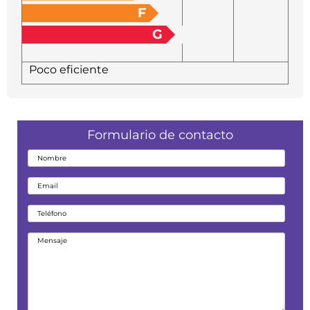
F
G
Poco eficiente
Formulario de contacto