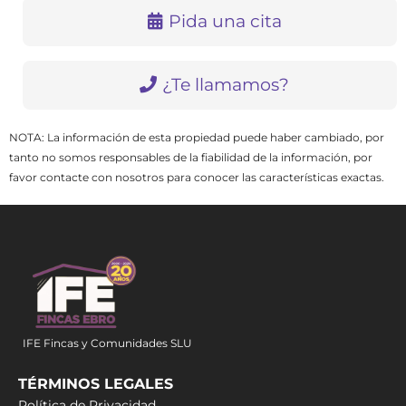
Pida una cita
¿Te llamamos?
NOTA: La información de esta propiedad puede haber cambiado, por
tanto no somos responsables de la fiabilidad de la información, por
favor contacte con nosotros para conocer las características exactas.
IFE Fincas y Comunidades SLU
TÉRMINOS LEGALES
Política de Privacidad