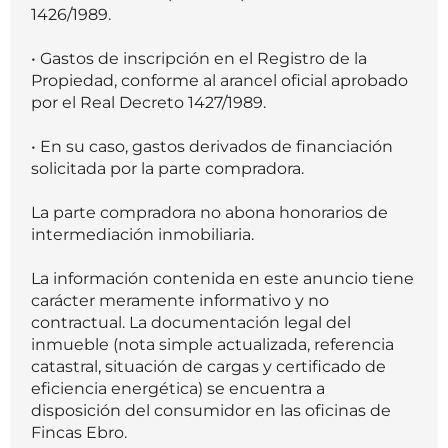
1426/1989.
• Gastos de inscripción en el Registro de la
Propiedad, conforme al arancel oficial aprobado
por el Real Decreto 1427/1989.
• En su caso, gastos derivados de financiación
solicitada por la parte compradora.
La parte compradora no abona honorarios de
intermediación inmobiliaria.
La información contenida en este anuncio tiene
carácter meramente informativo y no
contractual. La documentación legal del
inmueble (nota simple actualizada, referencia
catastral, situación de cargas y certificado de
eficiencia energética) se encuentra a
disposición del consumidor en las oficinas de
Fincas Ebro.