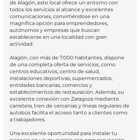
de Alagón, este local ofrece un entorno con
todos los servicios al alcance y excelentes
comunicaciones, convirtiéndose en una
magnífica opción para emprendedores,
autónomos y empresas que buscan
establecerse en una localidad con gran
actividad.
Alagón, con más de 7.000 habitantes, dispone
de una completa oferta de servicios, como
centros educativos, centro de salud,
instalaciones deportivas, supermercados,
entidades bancarias, comercios y
establecimientos de restauración. Además, su
excelente conexión con Zaragoza mediante
carretera, tren de cercanías y líneas regulares de
autobús facilita el acceso tanto a clientes como
a trabajadores.
Una excelente oportunidad para instalar tu