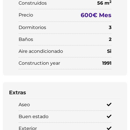
2
Construidos
56 m
600€ Mes
Precio
Dormitorios
3
Baños
2
Aire acondicionado
Si
Construction year
1991
Extras
Aseo
Buen estado
Exterior