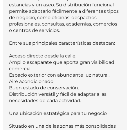
estancias y un aseo. Su distribución funcional
permite adaptarlo fácilmente a diferentes tipos
de negocio, como oficinas, despachos
profesionales, consultas, academias, comercios
o centros de servicios.
Entre sus principales características destacan:
Acceso directo desde la calle.
Amplio escaparate que aporta gran visibilidad
comercial.
Espacio exterior con abundante luz natural.
Aire acondicionado.
Buen estado de conservación.
Distribución versátil y fácil de adaptar a las
necesidades de cada actividad.
Una ubicación estratégica para tu negocio
Situado en una de las zonas más consolidadas