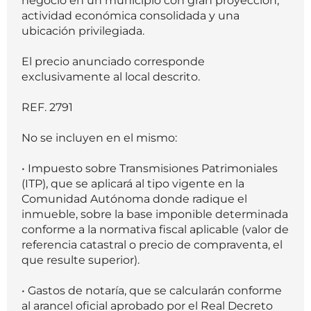
negocio en un municipio con gran proyección,
actividad económica consolidada y una
ubicación privilegiada.
El precio anunciado corresponde
exclusivamente al local descrito.
REF. 2791
No se incluyen en el mismo:
• Impuesto sobre Transmisiones Patrimoniales
(ITP), que se aplicará al tipo vigente en la
Comunidad Autónoma donde radique el
inmueble, sobre la base imponible determinada
conforme a la normativa fiscal aplicable (valor de
referencia catastral o precio de compraventa, el
que resulte superior).
• Gastos de notaría, que se calcularán conforme
al arancel oficial aprobado por el Real Decreto