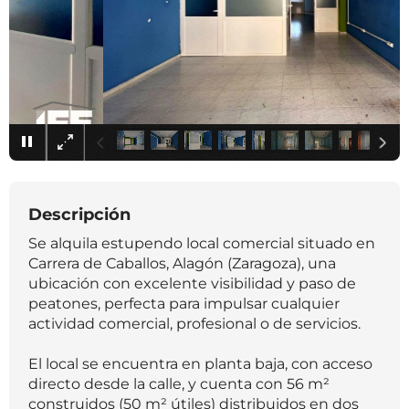
×
Descripción
Se alquila estupendo local comercial situado en
Carrera de Caballos, Alagón (Zaragoza), una
ubicación con excelente visibilidad y paso de
peatones, perfecta para impulsar cualquier
actividad comercial, profesional o de servicios.
El local se encuentra en planta baja, con acceso
directo desde la calle, y cuenta con 56 m²
construidos (50 m² útiles) distribuidos en dos