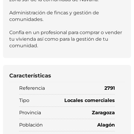
Administración de fincas y gestión de
comunidades.
Confía en un profesional para comprar o vender
tu vivienda así como para la gestión de tu
comunidad.
Características
Referencia
2791
Tipo
Locales comerciales
Provincia
Zaragoza
Población
Alagón