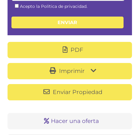
Acepto la Política de privacidad.
PDF
Imprimir
Enviar Propiedad
Hacer una oferta