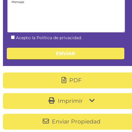
Acepto la Política de privacidad.
PDF
Imprimir
Enviar Propiedad