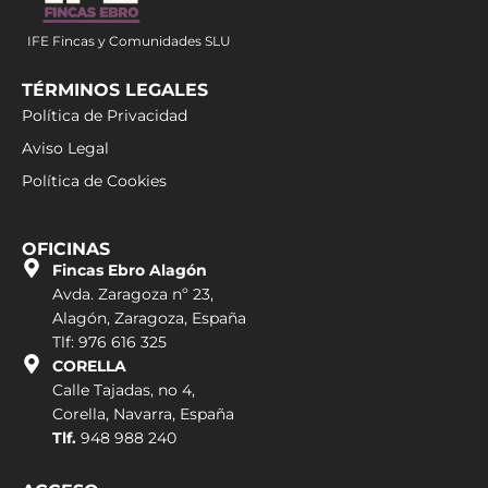
IFE Fincas y Comunidades SLU
TÉRMINOS LEGALES
Política de Privacidad
Aviso Legal
Política de Cookies
OFICINAS
Fincas Ebro Alagón
Avda. Zaragoza nº 23,
Alagón, Zaragoza, España
Tlf: 976 616 325
CORELLA
Calle Tajadas, no 4,
Corella, Navarra, España
Tlf.
948 988 240