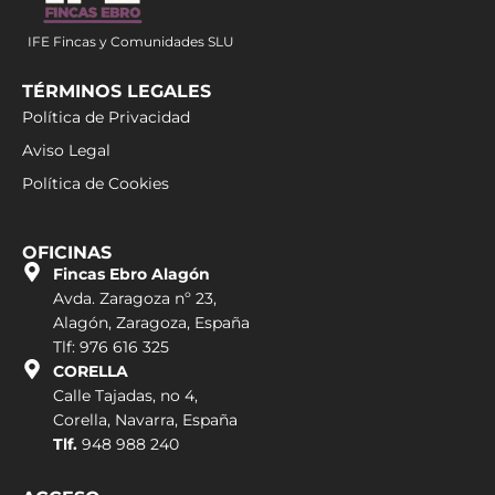
IFE Fincas y Comunidades SLU
TÉRMINOS LEGALES
Política de Privacidad
Aviso Legal
Política de Cookies
OFICINAS
Fincas Ebro Alagón
Avda. Zaragoza nº 23,
Alagón, Zaragoza, España
Tlf: 976 616 325
CORELLA
Calle Tajadas, no 4,
Corella, Navarra, España
Tlf.
948 988 240