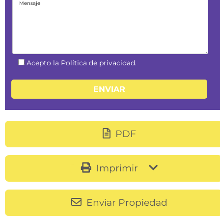
Acepto la Política de privacidad.
PDF
Imprimir
Enviar Propiedad