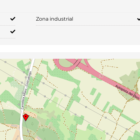
Zona industrial