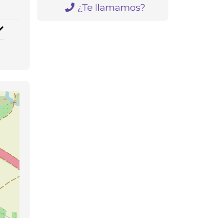
¿Te llamamos?