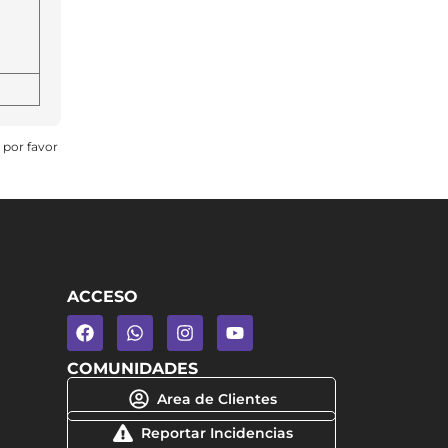
 por favor
ACCESO
COMUNIDADES
Area de Clientes
Reportar Incidencias