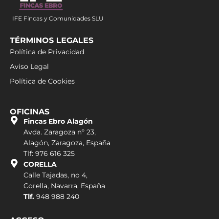
IFE Fincas y Comunidades SLU
TÉRMINOS LEGALES
Política de Privacidad
Aviso Legal
Política de Cookies
OFICINAS
Fincas Ebro Alagón
Avda. Zaragoza nº 23,
Alagón, Zaragoza, España
Tlf: 976 616 325
CORELLA
Calle Tajadas, no 4,
Corella, Navarra, España
Tlf.
948 988 240