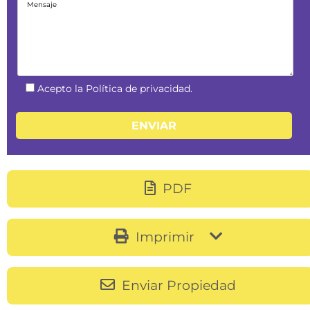
Acepto la Política de privacidad.
PDF
Imprimir
Enviar Propiedad