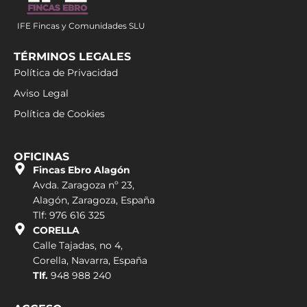
IFE Fincas y Comunidades SLU
TÉRMINOS LEGALES
Política de Privacidad
Aviso Legal
Política de Cookies
OFICINAS
Fincas Ebro Alagón
Avda. Zaragoza nº 23,
Alagón, Zaragoza, España
Tlf: 976 616 325
CORELLA
Calle Tajadas, no 4,
Corella, Navarra, España
Tlf.
948 988 240