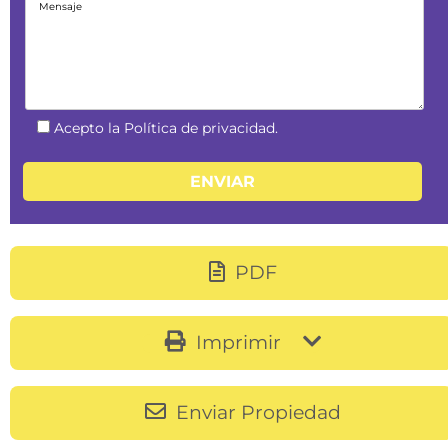
Acepto la Política de privacidad.
PDF
Imprimir
Enviar Propiedad