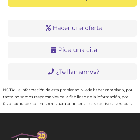
Hacer una oferta
Pida una cita
¿Te llamamos?
NOTA: La información de esta propiedad puede haber cambiado, por
tanto no somos responsables de la fiabilidad de la información, por
favor contacte con nosotros para conocer las características exactas.