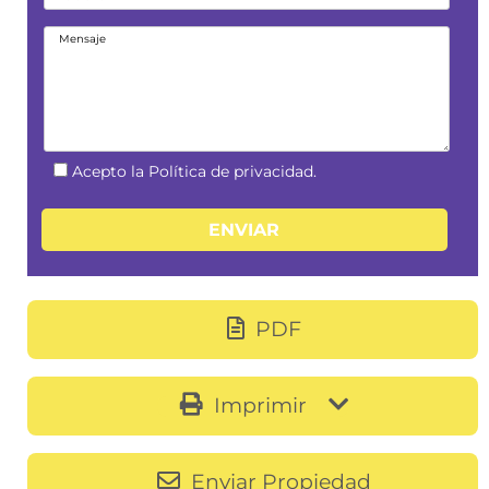
Acepto la Política de privacidad.
PDF
Imprimir
Enviar Propiedad