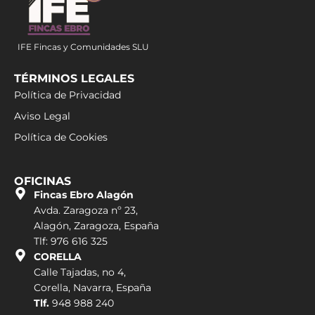
IFE Fincas y Comunidades SLU
TÉRMINOS LEGALES
Política de Privacidad
Aviso Legal
Política de Cookies
OFICINAS
Fincas Ebro Alagón
Avda. Zaragoza nº 23,
Alagón, Zaragoza, España
Tlf: 976 616 325
CORELLA
Calle Tajadas, no 4,
Corella, Navarra, España
Tlf.
948 988 240