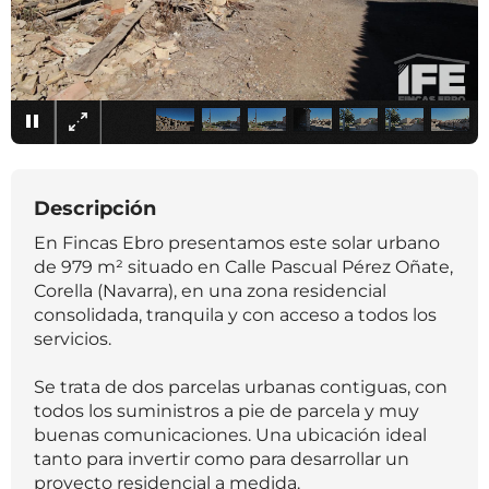
×
Descripción
En Fincas Ebro presentamos este solar urbano
de 979 m² situado en Calle Pascual Pérez Oñate,
Corella (Navarra), en una zona residencial
consolidada, tranquila y con acceso a todos los
servicios.
Se trata de dos parcelas urbanas contiguas, con
todos los suministros a pie de parcela y muy
buenas comunicaciones. Una ubicación ideal
tanto para invertir como para desarrollar un
proyecto residencial a medida.