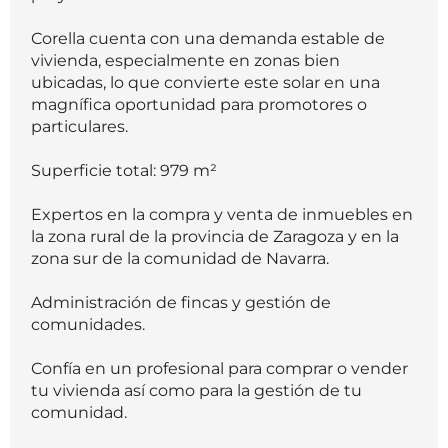
Corella cuenta con una demanda estable de
vivienda, especialmente en zonas bien
ubicadas, lo que convierte este solar en una
magnífica oportunidad para promotores o
particulares.
Superficie total: 979 m²
Expertos en la compra y venta de inmuebles en
la zona rural de la provincia de Zaragoza y en la
zona sur de la comunidad de Navarra.
Administración de fincas y gestión de
comunidades.
Confía en un profesional para comprar o vender
tu vivienda así como para la gestión de tu
comunidad.