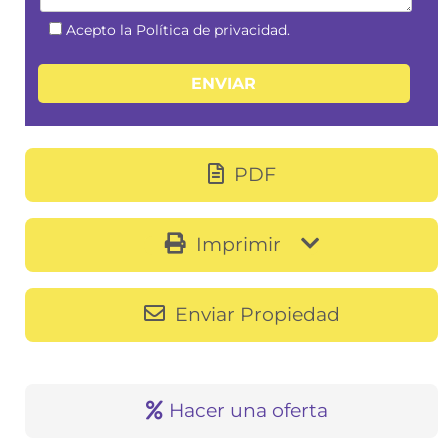
Acepto la Política de privacidad.
PDF
Imprimir
Enviar Propiedad
Hacer una oferta