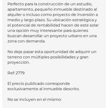
Perfecto para la construcción de un estudio,
apartamento, pequeño inmueble destinado al
alquiler o incluso como proyecto de inversión a
medio y largo plazo. Su ubicación estratégica y
el potencial de rentabilidad hacen de este solar
una opción muy interesante para quienes
buscan desarrollar un proyecto urbano en una
zona con demanda.
No deje pasar esta oportunidad de adquirir un
terreno con múltiples posibilidades y gran
proyección.
Ref: 2779
El precio publicado corresponde
exclusivamente al inmueble descrito.
No se incluyen en el mismo: