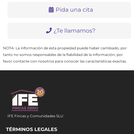
Pida una cita
¿Te llamamos?
NOTA: La información de esta propiedad puede haber cambiado, por
tanto no somos responsables de la fiabilidad de la información, por
favor contacte con nosotros para conocer las características exactas.
IFE Fincas y Comunidades SLU
TÉRMINOS LEGALES