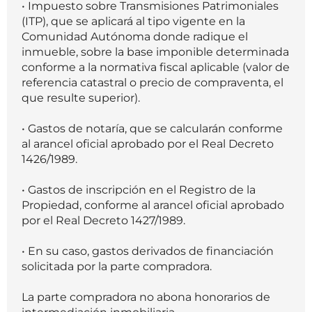
• Impuesto sobre Transmisiones Patrimoniales
(ITP), que se aplicará al tipo vigente en la
Comunidad Autónoma donde radique el
inmueble, sobre la base imponible determinada
conforme a la normativa fiscal aplicable (valor de
referencia catastral o precio de compraventa, el
que resulte superior).
• Gastos de notaría, que se calcularán conforme
al arancel oficial aprobado por el Real Decreto
1426/1989.
• Gastos de inscripción en el Registro de la
Propiedad, conforme al arancel oficial aprobado
por el Real Decreto 1427/1989.
• En su caso, gastos derivados de financiación
solicitada por la parte compradora.
La parte compradora no abona honorarios de