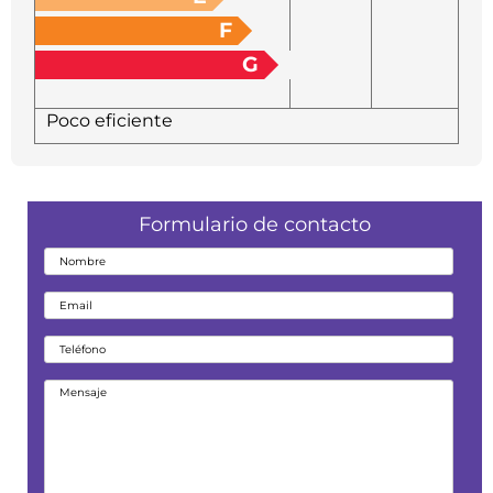
F
G
Poco eficiente
Formulario de contacto