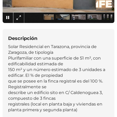
×
Descripción
Solar Residencial en Tarazona, provincia de
Zaragoza, de tipología
Plurifamiliar con una superficie de 51 m², con
edificabilidad estimada de
150 m² y un número estimado de 3 unidades a
edificar. El % de propiedad
que se posee en la finca registral es del 100 %.
Registralmente se
describe un edificio sito en C/ Caldenoguea 3,
compuesto de 3 fincas
registrales (local en planta baja y viviendas en
planta primera y segunda planta)