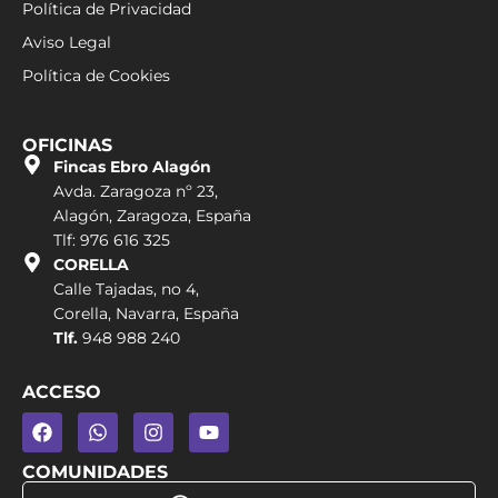
Política de Privacidad
Aviso Legal
Política de Cookies
OFICINAS
Fincas Ebro Alagón
Avda. Zaragoza nº 23,
Alagón, Zaragoza, España
Tlf: 976 616 325
CORELLA
Calle Tajadas, no 4,
Corella, Navarra, España
Tlf.
948 988 240
ACCESO
COMUNIDADES