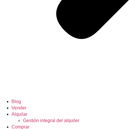
Blog
Vender
Alquilar
Gestión integral del alquiler
Comprar