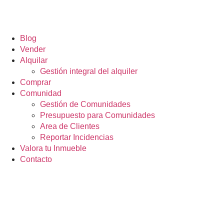
Blog
Vender
Alquilar
Gestión integral del alquiler
Comprar
Comunidad
Gestión de Comunidades
Presupuesto para Comunidades
Area de Clientes
Reportar Incidencias
Valora tu Inmueble
Contacto