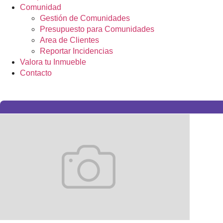
Comunidad
Gestión de Comunidades
Presupuesto para Comunidades
Area de Clientes
Reportar Incidencias
Valora tu Inmueble
Contacto