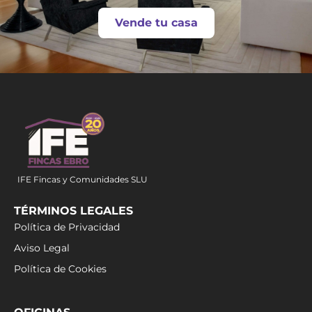
Vende tu casa
IFE Fincas y Comunidades SLU
TÉRMINOS LEGALES
Política de Privacidad
Aviso Legal
Política de Cookies