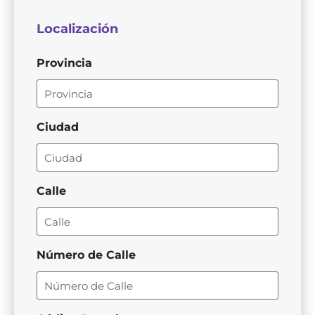
Localización
Provincia
Ciudad
Calle
Número de Calle