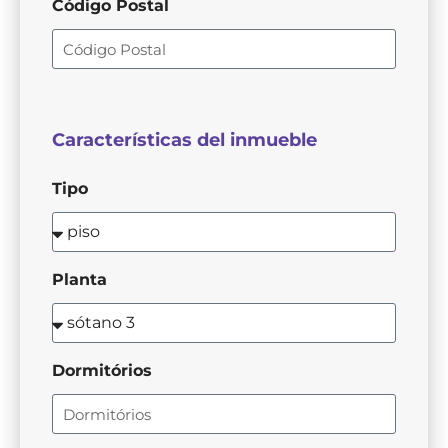
Código Postal
Características del inmueble
Tipo
Planta
Dormitórios