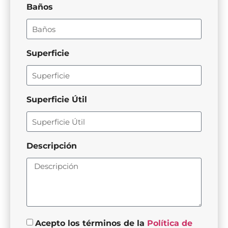
Baños
Superficie
Superficie Útil
Descripción
Acepto los términos de la
Política de