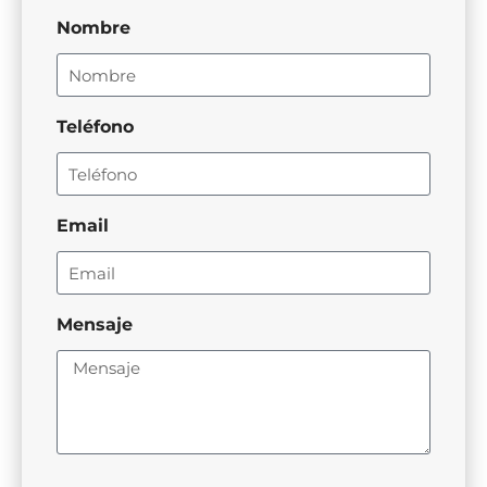
Nombre
Teléfono
Email
Mensaje