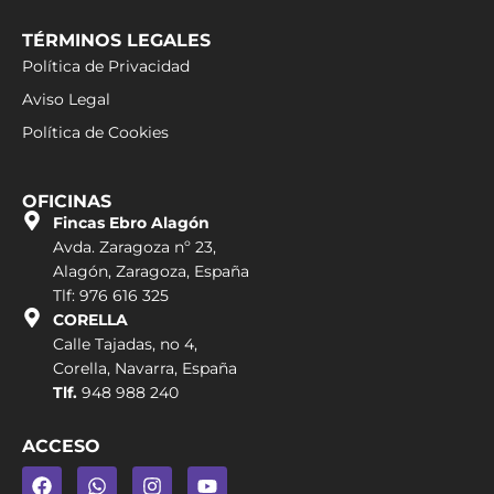
TÉRMINOS LEGALES
Política de Privacidad
Aviso Legal
Política de Cookies
OFICINAS
Fincas Ebro Alagón
Avda. Zaragoza nº 23,
Alagón, Zaragoza, España
Tlf: 976 616 325
CORELLA
Calle Tajadas, no 4,
Corella, Navarra, España
Tlf.
948 988 240
ACCESO