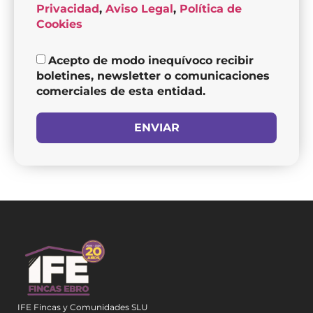
Privacidad
,
Aviso Legal
,
Política de
Cookies
Acepto de modo inequívoco recibir
boletines, newsletter o comunicaciones
comerciales de esta entidad.
ENVIAR
IFE Fincas y Comunidades SLU