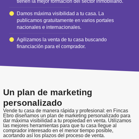
tienen la mejor formación del sector inmobiliario.
Damos máxima visibilidad a tu casa. La
publicamos gratuitamente en varios portales
nacionales e internacionales.
Agilizamos la venta de tu casa buscando
financiación para el comprador.
Un plan de marketing
personalizado
Vende tu casa de manera rápida y profesional: en Fincas
Ebro diseñamos un plan de marketing personalizado para
dar máxima visibilidad a tu propiedad en venta. Utilizamos
las mejores herramientas para que tu casa llegue al
comprador interesado en el menor tiempo posible,
acortando así los plazos del proceso de venta.