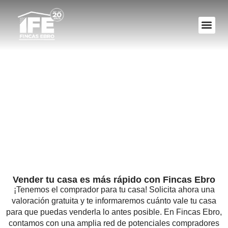
VALORA TU 
Vender
Vender tu casa es más rápido con Fincas Ebro
¡Tenemos el comprador para tu casa! Solicita ahora una
valoración gratuita y te informaremos cuánto vale tu casa
para que puedas venderla lo antes posible. En Fincas Ebro,
contamos con una amplia red de potenciales compradores