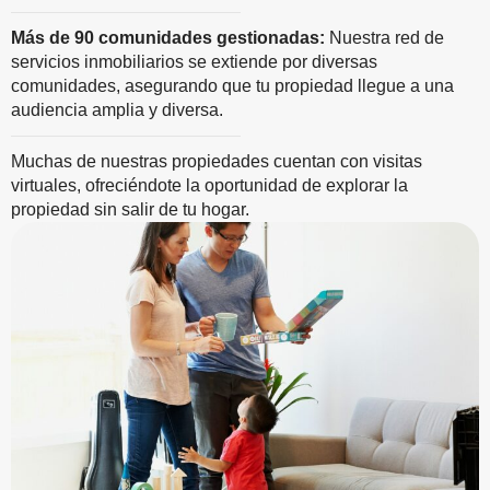
Más de 90 comunidades gestionadas:
Nuestra red de
servicios inmobiliarios se extiende por diversas
comunidades, asegurando que tu propiedad llegue a una
audiencia amplia y diversa.
Muchas de nuestras propiedades cuentan con visitas
virtuales, ofreciéndote la oportunidad de explorar la
propiedad sin salir de tu hogar.