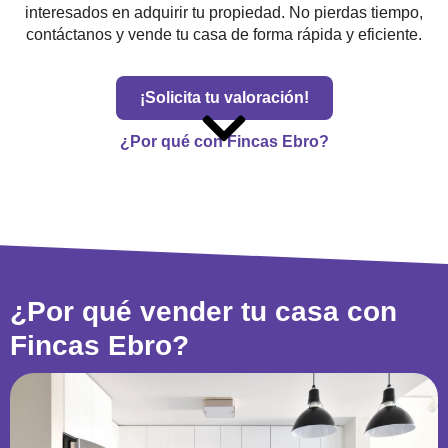
interesados en adquirir tu propiedad. No pierdas tiempo,
contáctanos y vende tu casa de forma rápida y eficiente.
¡Solicita tu valoración!
¿Por qué con Fincas Ebro?
¿Por qué vender tu casa con
Fincas Ebro?