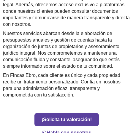
legal. Además, ofrecemos acceso exclusivo a plataformas
donde nuestros clientes pueden consultar documentos
importantes y comunicarse de manera transparente y directa
con nosotros.
Nuestros servicios abarcan desde la elaboración de
presupuestos anuales y gestión de cuentas hasta la
organización de juntas de propietarios y asesoramiento
jurídico integral. Nos comprometemos a mantener una
comunicación fluida y constante, asegurando que estés
siempre informado sobre el estado de tu comunidad.
En Fincas Ebro, cada cliente es único y cada propiedad
recibe un tratamiento personalizado. Confía en nosotros
para una administración eficaz, transparente y
comprometida con tu satisfacción.
¡Solicita tu valoración!
Habla con nosotros