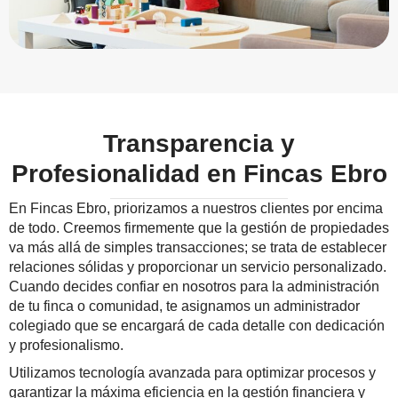
Transparencia y
Profesionalidad en Fincas Ebro
En Fincas Ebro, priorizamos a nuestros clientes por encima
de todo. Creemos firmemente que la gestión de propiedades
va más allá de simples transacciones; se trata de establecer
relaciones sólidas y proporcionar un servicio personalizado.
Cuando decides confiar en nosotros para la administración
de tu finca o comunidad, te asignamos un administrador
colegiado que se encargará de cada detalle con dedicación
y profesionalismo.
Utilizamos tecnología avanzada para optimizar procesos y
garantizar la máxima eficiencia en la gestión financiera y