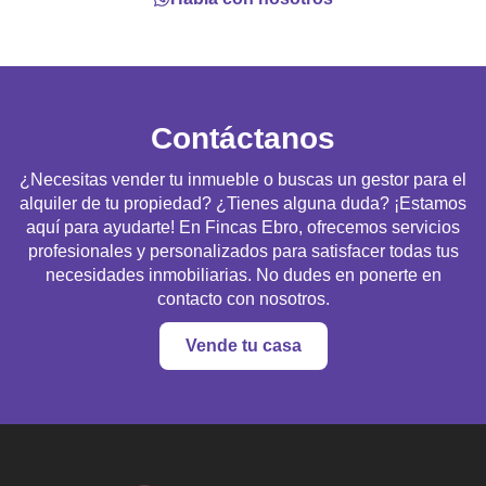
Contáctanos
¿Necesitas vender tu inmueble o buscas un gestor para el
alquiler de tu propiedad? ¿Tienes alguna duda? ¡Estamos
aquí para ayudarte! En Fincas Ebro, ofrecemos servicios
profesionales y personalizados para satisfacer todas tus
necesidades inmobiliarias. No dudes en ponerte en
contacto con nosotros.
Vende tu casa