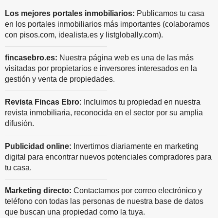
Los mejores portales inmobiliarios:
Publicamos tu casa
en los portales inmobiliarios más importantes (colaboramos
con pisos.com, idealista.es y listglobally.com).
fincasebro.es:
Nuestra página web es una de las más
visitadas por propietarios e inversores interesados en la
gestión y venta de propiedades.
Revista Fincas Ebro:
Incluimos tu propiedad en nuestra
revista inmobiliaria, reconocida en el sector por su amplia
difusión.
Publicidad online:
Invertimos diariamente en marketing
digital para encontrar nuevos potenciales compradores para
tu casa.
Marketing directo:
Contactamos por correo electrónico y
teléfono con todas las personas de nuestra base de datos
que buscan una propiedad como la tuya.