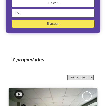
Buscar
7 propiedades