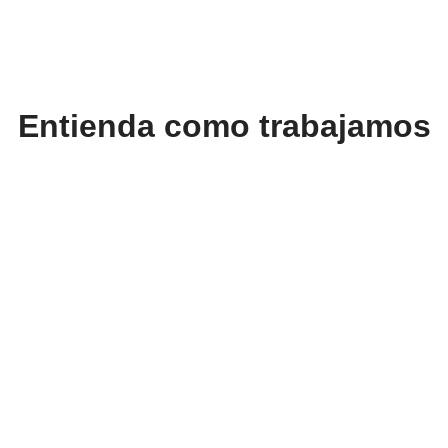
Entienda como trabajamos