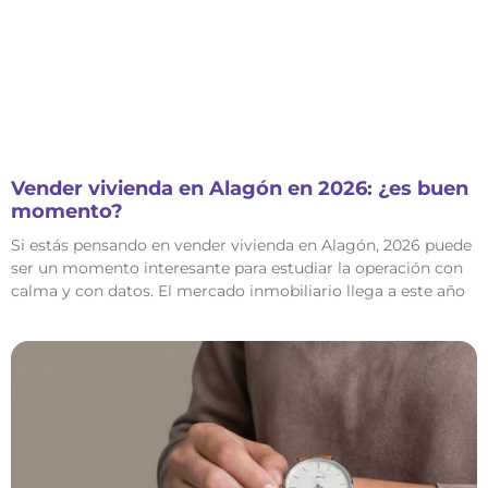
Vender vivienda en Alagón en 2026: ¿es buen
momento?
Si estás pensando en vender vivienda en Alagón, 2026 puede
ser un momento interesante para estudiar la operación con
calma y con datos. El mercado inmobiliario llega a este año