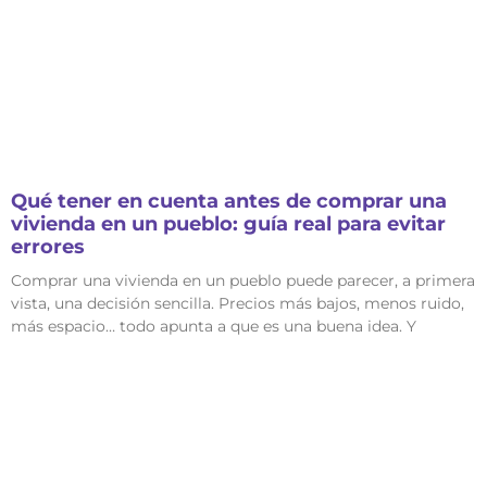
Qué tener en cuenta antes de comprar una
vivienda en un pueblo: guía real para evitar
errores
Comprar una vivienda en un pueblo puede parecer, a primera
vista, una decisión sencilla. Precios más bajos, menos ruido,
más espacio… todo apunta a que es una buena idea. Y