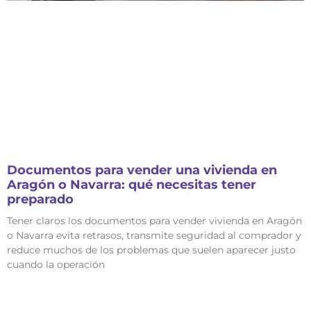
Documentos para vender una vivienda en
Aragón o Navarra: qué necesitas tener
preparado
Tener claros los documentos para vender vivienda en Aragón
o Navarra evita retrasos, transmite seguridad al comprador y
reduce muchos de los problemas que suelen aparecer justo
cuando la operación