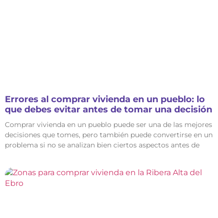
Errores al comprar vivienda en un pueblo: lo
que debes evitar antes de tomar una decisión
Comprar vivienda en un pueblo puede ser una de las mejores
decisiones que tomes, pero también puede convertirse en un
problema si no se analizan bien ciertos aspectos antes de