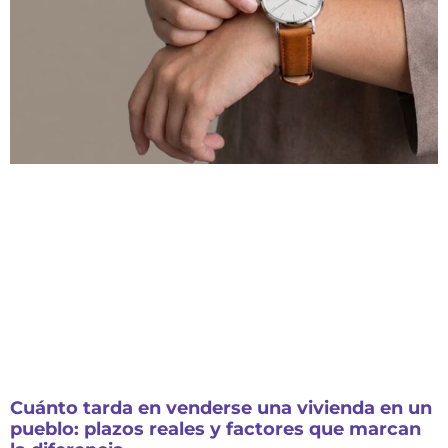
Cuánto tarda en venderse una vivienda en un
pueblo: plazos reales y factores que marcan