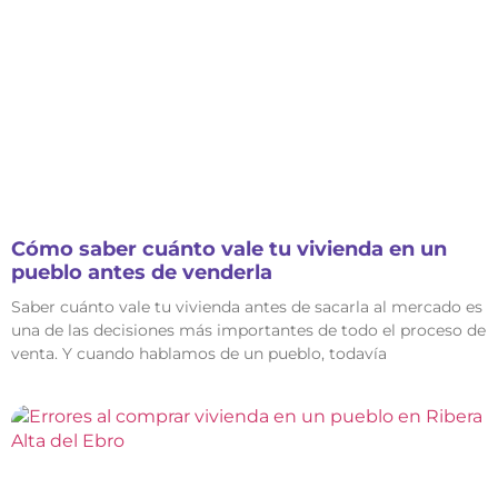
Cómo saber cuánto vale tu vivienda en un
pueblo antes de venderla
Saber cuánto vale tu vivienda antes de sacarla al mercado es
una de las decisiones más importantes de todo el proceso de
venta. Y cuando hablamos de un pueblo, todavía