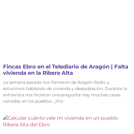
Fincas Ebro en el Telediario de Aragón | Falta
vivienda en la Ribera Alta
La semana pasada nos llamaron de Aragón Radio y
estuvimos hablando de vivienda y despoblación. Durante la
entrevista nos hicieron una pregunta: hay muchas casas
cerradas en los pueblos. ¿Por