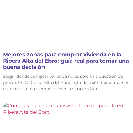
Mejores zonas para comprar vivienda en la
Ribera Alta del Ebro: guía real para tomar una
buena decisión
Elegir dónde comprar vivienda no es solo una cuestión de
precio. En la Ribera Alta del Ebro, esta decisión tiene muchos
matices que no siempre se ven a simple vista.