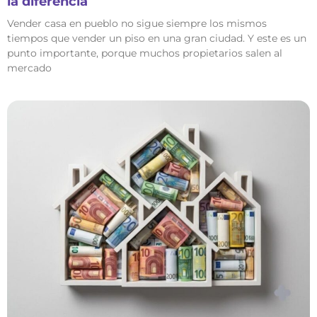
la diferencia
Vender casa en pueblo no sigue siempre los mismos
tiempos que vender un piso en una gran ciudad. Y este es un
punto importante, porque muchos propietarios salen al
mercado