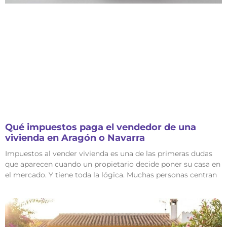
Qué impuestos paga el vendedor de una
vivienda en Aragón o Navarra
Impuestos al vender vivienda es una de las primeras dudas
que aparecen cuando un propietario decide poner su casa en
el mercado. Y tiene toda la lógica. Muchas personas centran