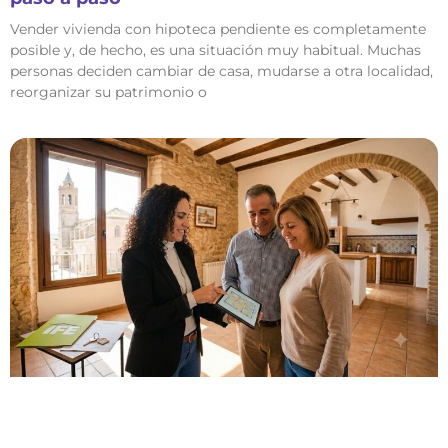
Vender vivienda con hipoteca pendiente es completamente
posible y, de hecho, es una situación muy habitual. Muchas
personas deciden cambiar de casa, mudarse a otra localidad,
reorganizar su patrimonio o