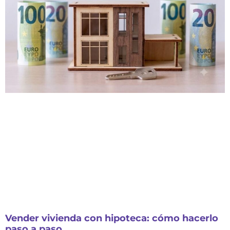
Vender vivienda con hipoteca: cómo hacerlo
paso a paso