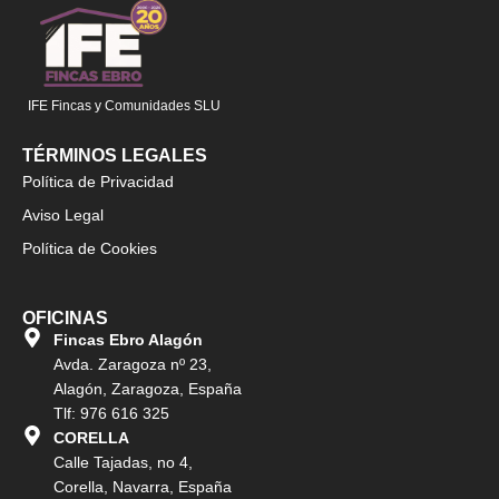
IFE Fincas y Comunidades SLU
TÉRMINOS LEGALES
Política de Privacidad
Aviso Legal
Política de Cookies
OFICINAS
Fincas Ebro Alagón
Avda. Zaragoza nº 23,
Alagón, Zaragoza, España
Tlf: 976 616 325
CORELLA
Calle Tajadas, no 4,
Corella, Navarra, España