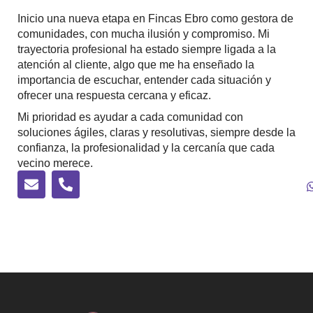
Inicio una nueva etapa en Fincas Ebro como gestora de
comunidades, con mucha ilusión y compromiso. Mi
trayectoria profesional ha estado siempre ligada a la
atención al cliente, algo que me ha enseñado la
importancia de escuchar, entender cada situación y
ofrecer una respuesta cercana y eficaz.
Mi prioridad es ayudar a cada comunidad con
soluciones ágiles, claras y resolutivas, siempre desde la
confianza, la profesionalidad y la cercanía que cada
vecino merece.