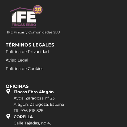
IFE Fincas y Comunidades SLU
TÉRMINOS LEGALES
Política de Privacidad
Aviso Legal
Política de Cookies
OFICINAS
Fincas Ebro Alagón
Avda. Zaragoza nº 23,
Alagón, Zaragoza, España
Tlf: 976 616 325
CORELLA
Calle Tajadas, no 4,