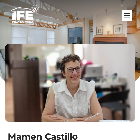
Mamen Castillo