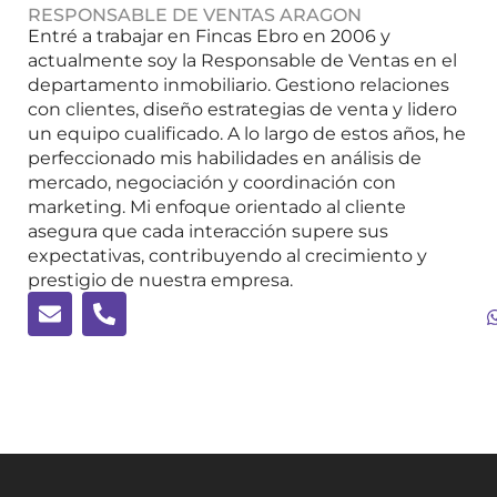
RESPONSABLE DE VENTAS ARAGON
Entré a trabajar en Fincas Ebro en 2006 y
actualmente soy la Responsable de Ventas en el
departamento inmobiliario. Gestiono relaciones
con clientes, diseño estrategias de venta y lidero
un equipo cualificado. A lo largo de estos años, he
perfeccionado mis habilidades en análisis de
mercado, negociación y coordinación con
marketing. Mi enfoque orientado al cliente
asegura que cada interacción supere sus
expectativas, contribuyendo al crecimiento y
prestigio de nuestra empresa.