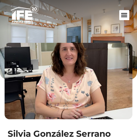
Silvia González Serrano