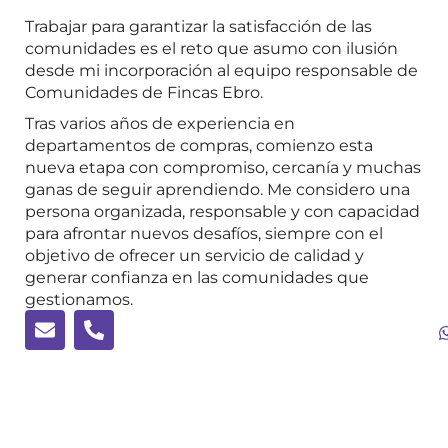
Trabajar para garantizar la satisfacción de las
comunidades es el reto que asumo con ilusión
desde mi incorporación al equipo responsable de
Comunidades de Fincas Ebro.
Tras varios años de experiencia en
departamentos de compras, comienzo esta
nueva etapa con compromiso, cercanía y muchas
ganas de seguir aprendiendo. Me considero una
persona organizada, responsable y con capacidad
para afrontar nuevos desafíos, siempre con el
objetivo de ofrecer un servicio de calidad y
generar confianza en las comunidades que
gestionamos.