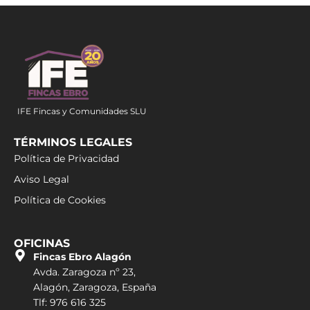
IFE Fincas y Comunidades SLU
TÉRMINOS LEGALES
Política de Privacidad
Aviso Legal
Política de Cookies
OFICINAS
Fincas Ebro Alagón
Avda. Zaragoza nº 23,
Alagón, Zaragoza, España
Tlf: 976 616 325