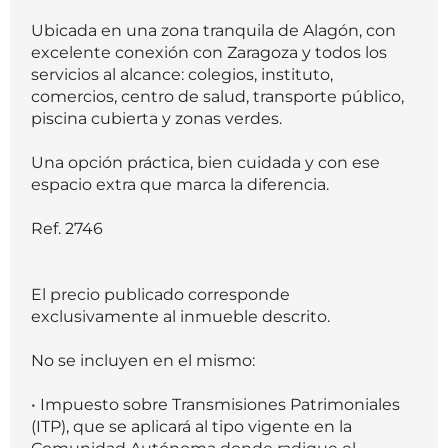
Ubicada en una zona tranquila de Alagón, con
excelente conexión con Zaragoza y todos los
servicios al alcance: colegios, instituto,
comercios, centro de salud, transporte público,
piscina cubierta y zonas verdes.
Una opción práctica, bien cuidada y con ese
espacio extra que marca la diferencia.
Ref. 2746
El precio publicado corresponde
exclusivamente al inmueble descrito.
No se incluyen en el mismo:
• Impuesto sobre Transmisiones Patrimoniales
(ITP), que se aplicará al tipo vigente en la