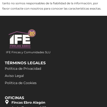
tanto no somos responsables de la fiabilidad de la información, por
favor contacte con nosotros para conocer las características exactas.
IFE Fincas y Comunidades SLU
TÉRMINOS LEGALES
Política de Privacidad
Aviso Legal
Política de Cookies
OFICINAS
Fincas Ebro Alagón