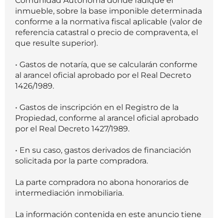
Comunidad Autónoma donde radique el
inmueble, sobre la base imponible determinada
conforme a la normativa fiscal aplicable (valor de
referencia catastral o precio de compraventa, el
que resulte superior).
• Gastos de notaría, que se calcularán conforme
al arancel oficial aprobado por el Real Decreto
1426/1989.
• Gastos de inscripción en el Registro de la
Propiedad, conforme al arancel oficial aprobado
por el Real Decreto 1427/1989.
• En su caso, gastos derivados de financiación
solicitada por la parte compradora.
La parte compradora no abona honorarios de
intermediación inmobiliaria.
La información contenida en este anuncio tiene