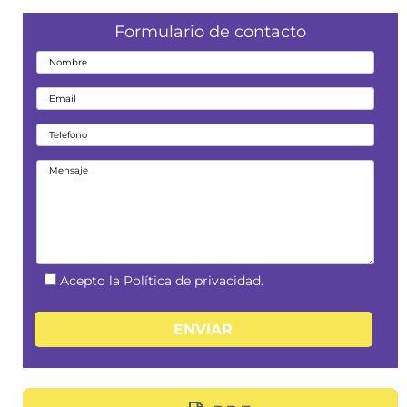
Formulario de contacto
Acepto la Política de privacidad.