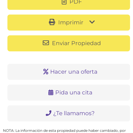
PDF
Imprimir
Enviar Propiedad
Hacer una oferta
Pida una cita
¿Te llamamos?
NOTA: La información de esta propiedad puede haber cambiado, por