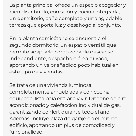
La planta principal ofrece un espacio acogedor y
bien distribuido, con salón y cocina integrada,
un dormitorio, baño completo y una agradable
terraza que aporta luz y desahogo al conjunto.
En la planta semisótano se encuentra el
segundo dormitorio, un espacio versátil que
permite adaptarlo como zona de descanso
independiente, despacho o área privada,
aportando un valor añadido poco habitual en
este tipo de viviendas.
Se trata de una vivienda luminosa,
completamente amueblada y con cocina
equipada, lista para entrar a vivir. Dispone de aire
acondicionado y calefacción individual de gas,
garantizando confort durante todo el año.
Además, incluye plaza de garaje en el mismo
edificio, aportando un plus de comodidad y
funcionalidad.