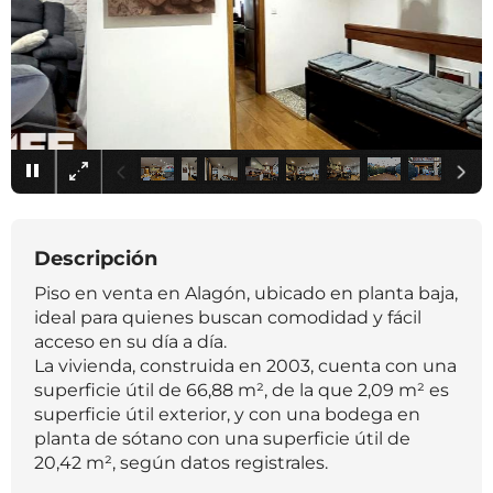
×
Descripción
Piso en venta en Alagón, ubicado en planta baja,
ideal para quienes buscan comodidad y fácil
acceso en su día a día.
La vivienda, construida en 2003, cuenta con una
superficie útil de 66,88 m², de la que 2,09 m² es
superficie útil exterior, y con una bodega en
planta de sótano con una superficie útil de
20,42 m², según datos registrales.