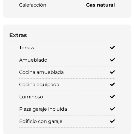
Calefacción
Gas natural
Extras
Terraza
Amueblado
Cocina amueblada
Cocina equipada
Luminoso
Plaza garaje incluida
Edificio con garaje