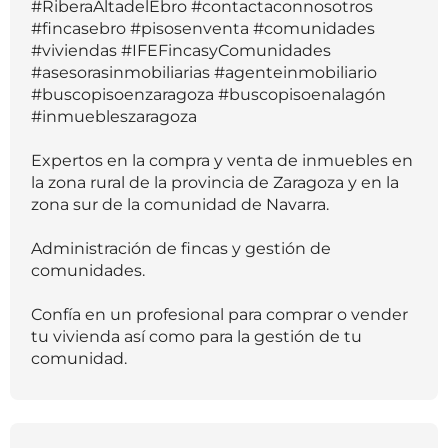
#RiberaAltadelEbro #contactaconnosotros
#fincasebro #pisosenventa #comunidades
#viviendas #IFEFincasyComunidades
#asesorasinmobiliarias #agenteinmobiliario
#buscopisoenzaragoza #buscopisoenalagón
#inmuebleszaragoza
Expertos en la compra y venta de inmuebles en
la zona rural de la provincia de Zaragoza y en la
zona sur de la comunidad de Navarra.
Administración de fincas y gestión de
comunidades.
Confía en un profesional para comprar o vender
tu vivienda así como para la gestión de tu
comunidad.