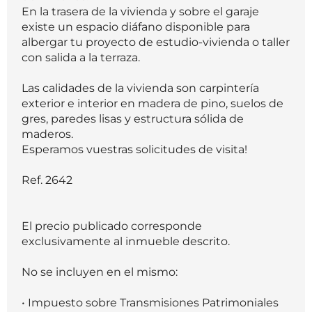
En la trasera de la vivienda y sobre el garaje
existe un espacio diáfano disponible para
albergar tu proyecto de estudio-vivienda o taller
con salida a la terraza.
Las calidades de la vivienda son carpintería
exterior e interior en madera de pino, suelos de
gres, paredes lisas y estructura sólida de
maderos.
Esperamos vuestras solicitudes de visita!
Ref. 2642
El precio publicado corresponde
exclusivamente al inmueble descrito.
No se incluyen en el mismo:
• Impuesto sobre Transmisiones Patrimoniales