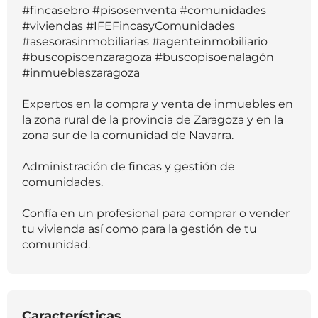
#fincasebro #pisosenventa #comunidades
#viviendas #IFEFincasyComunidades
#asesorasinmobiliarias #agenteinmobiliario
#buscopisoenzaragoza #buscopisoenalagón
#inmuebleszaragoza
Expertos en la compra y venta de inmuebles en
la zona rural de la provincia de Zaragoza y en la
zona sur de la comunidad de Navarra.
Administración de fincas y gestión de
comunidades.
Confía en un profesional para comprar o vender
tu vivienda así como para la gestión de tu
comunidad.
Características