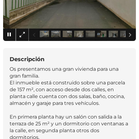
×
Descripción
Os presentamos una gran vivienda para una
gran familia.
El inmueble está construido sobre una parcela
de 157 m², con acceso desde dos calles, en
planta calle cuenta con dos salas, baño, cocina,
almacén y garaje para tres vehículos.
En primera planta hay un salón con salida a la
terraza de 25 m² y un dormitorio con ventanas a
la calle, en segunda planta otros dos
dormitorios.