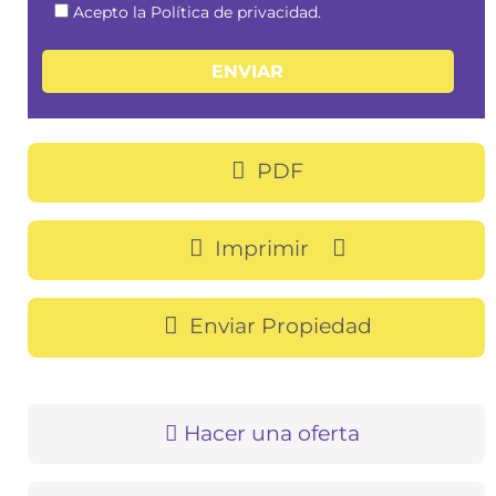
Acepto la Política de privacidad.
PDF
Imprimir
Enviar Propiedad
Hacer una oferta