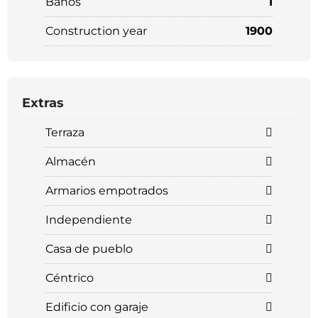
Baños
1
Construction year
1900
Extras
Terraza
Almacén
Armarios empotrados
Independiente
Casa de pueblo
Céntrico
Edificio con garaje