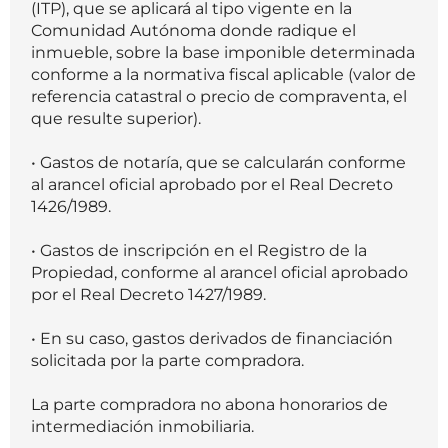
(ITP), que se aplicará al tipo vigente en la
Comunidad Autónoma donde radique el
inmueble, sobre la base imponible determinada
conforme a la normativa fiscal aplicable (valor de
referencia catastral o precio de compraventa, el
que resulte superior).
• Gastos de notaría, que se calcularán conforme
al arancel oficial aprobado por el Real Decreto
1426/1989.
• Gastos de inscripción en el Registro de la
Propiedad, conforme al arancel oficial aprobado
por el Real Decreto 1427/1989.
• En su caso, gastos derivados de financiación
solicitada por la parte compradora.
La parte compradora no abona honorarios de
intermediación inmobiliaria.