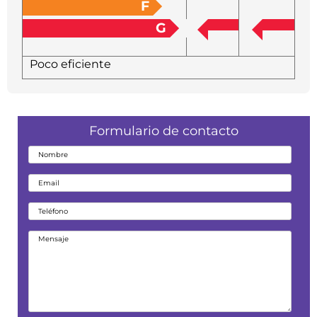
F
G
Poco eficiente
Formulario de contacto