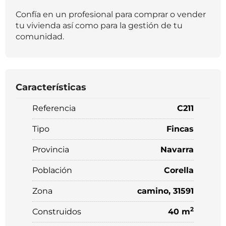
Confía en un profesional para comprar o vender
tu vivienda así como para la gestión de tu
comunidad.
Características
Referencia
C211
Tipo
Fincas
Provincia
Navarra
Población
Corella
Zona
camino, 31591
2
Construidos
40 m