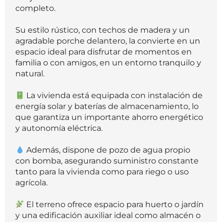
completo.
Su estilo rústico, con techos de madera y un
agradable porche delantero, la convierte en un
espacio ideal para disfrutar de momentos en
familia o con amigos, en un entorno tranquilo y
natural.
La vivienda está equipada con instalación de
energía solar y baterías de almacenamiento, lo
que garantiza un importante ahorro energético
y autonomía eléctrica.
Además, dispone de pozo de agua propio
con bomba, asegurando suministro constante
tanto para la vivienda como para riego o uso
agrícola.
El terreno ofrece espacio para huerto o jardín
y una edificación auxiliar ideal como almacén o