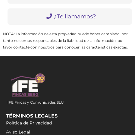
¿Te llamamos?
NOTA: La información de esta propiedad puede haber cambiado, por
tanto no somos responsables de la fiabilidad de la información, por
favor contacte con nosotros para conocer las características exactas.
IFE Fincas y Comunidades SLU
TÉRMINOS LEGALES
Política de Privacidad
Aviso Legal