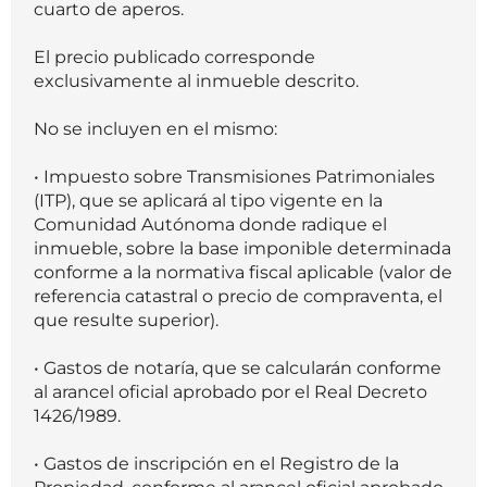
cuarto de aperos.
El precio publicado corresponde
exclusivamente al inmueble descrito.
No se incluyen en el mismo:
• Impuesto sobre Transmisiones Patrimoniales
(ITP), que se aplicará al tipo vigente en la
Comunidad Autónoma donde radique el
inmueble, sobre la base imponible determinada
conforme a la normativa fiscal aplicable (valor de
referencia catastral o precio de compraventa, el
que resulte superior).
• Gastos de notaría, que se calcularán conforme
al arancel oficial aprobado por el Real Decreto
1426/1989.
• Gastos de inscripción en el Registro de la