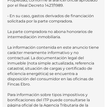
Propiedad, conforme al arancel oficial aprobado
por el Real Decreto 1427/1989.
• En su caso, gastos derivados de financiación
solicitada por la parte compradora.
La parte compradora no abona honorarios de
intermediación inmobiliaria.
La información contenida en este anuncio tiene
carácter meramente informativo y no
contractual. La documentación legal del
inmueble (nota simple actualizada, referencia
catastral, situación de cargas y certificado de
eficiencia energética) se encuentra a
disposición del consumidor en las oficinas de
Fincas Ebro.
Para información sobre tipos impositivos y
bonificaciones del ITP puede consultarse la
página oficial de la Agencia Tributaria de la