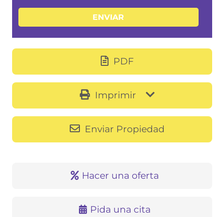
PDF
Imprimir
Enviar Propiedad
Hacer una oferta
Pida una cita