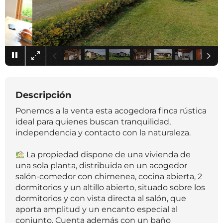
×
Descripción
Ponemos a la venta esta acogedora finca rústica
ideal para quienes buscan tranquilidad,
independencia y contacto con la naturaleza.
La propiedad dispone de una vivienda de
una sola planta, distribuida en un acogedor
salón-comedor con chimenea, cocina abierta, 2
dormitorios y un altillo abierto, situado sobre los
dormitorios y con vista directa al salón, que
aporta amplitud y un encanto especial al
conjunto. Cuenta además con un baño