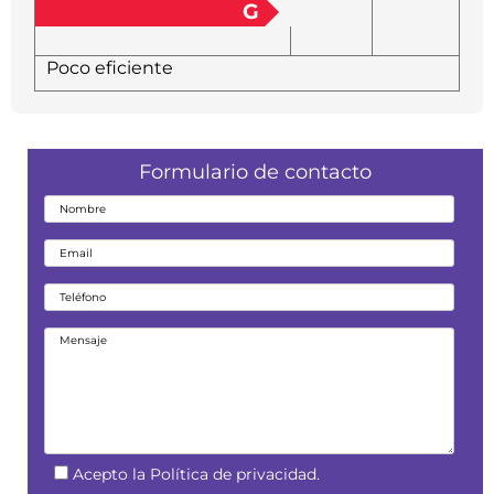
G
Poco eficiente
Formulario de contacto
Acepto la Política de privacidad.