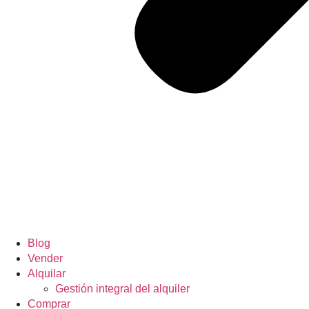
Blog
Vender
Alquilar
Gestión integral del alquiler
Comprar