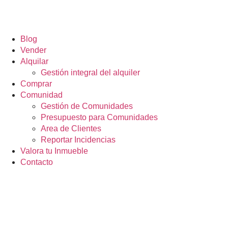
Blog
Vender
Alquilar
Gestión integral del alquiler
Comprar
Comunidad
Gestión de Comunidades
Presupuesto para Comunidades
Area de Clientes
Reportar Incidencias
Valora tu Inmueble
Contacto