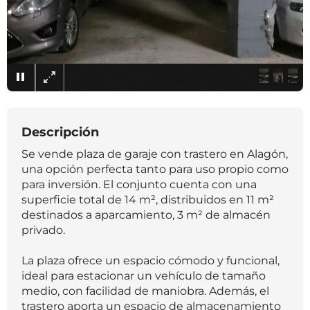
×
Descripción
Se vende plaza de garaje con trastero en Alagón,
una opción perfecta tanto para uso propio como
para inversión. El conjunto cuenta con una
superficie total de 14 m², distribuidos en 11 m²
destinados a aparcamiento, 3 m² de almacén
privado.
La plaza ofrece un espacio cómodo y funcional,
ideal para estacionar un vehículo de tamaño
medio, con facilidad de maniobra. Además, el
trastero aporta un espacio de almacenamiento