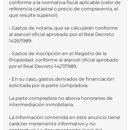
conforme a la normativa fiscal aplicable (valor de
referencia catastral o precio de compraventa, el
que resulte superior).
• Gastos de notaría, que se calcularán conforme
al arancel oficial aprobado por el Real Decreto
1426/1989.
• Gastos de inscripción en el Registro de la
Propiedad, conforme al arancel oficial aprobado
por el Real Decreto 1427/1989.
• En su caso, gastos derivados de financiación
solicitada por la parte compradora.
La parte compradora no abona honorarios de
intermediación inmobiliaria.
La información contenida en este anuncio tiene
carácter meramente informativo y no