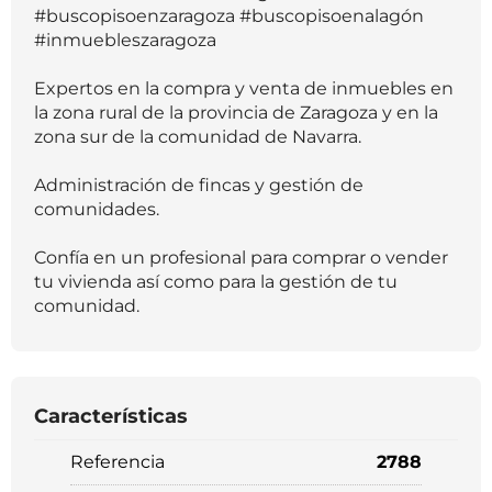
#buscopisoenzaragoza #buscopisoenalagón
#inmuebleszaragoza
Expertos en la compra y venta de inmuebles en
la zona rural de la provincia de Zaragoza y en la
zona sur de la comunidad de Navarra.
Administración de fincas y gestión de
comunidades.
Confía en un profesional para comprar o vender
tu vivienda así como para la gestión de tu
comunidad.
Características
Referencia
2788