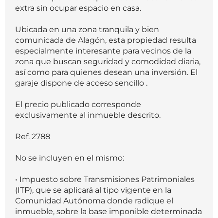
extra sin ocupar espacio en casa.
Ubicada en una zona tranquila y bien
comunicada de Alagón, esta propiedad resulta
especialmente interesante para vecinos de la
zona que buscan seguridad y comodidad diaria,
así como para quienes desean una inversión. El
garaje dispone de acceso sencillo .
El precio publicado corresponde
exclusivamente al inmueble descrito.
Ref. 2788
No se incluyen en el mismo:
• Impuesto sobre Transmisiones Patrimoniales
(ITP), que se aplicará al tipo vigente en la
Comunidad Autónoma donde radique el
inmueble, sobre la base imponible determinada