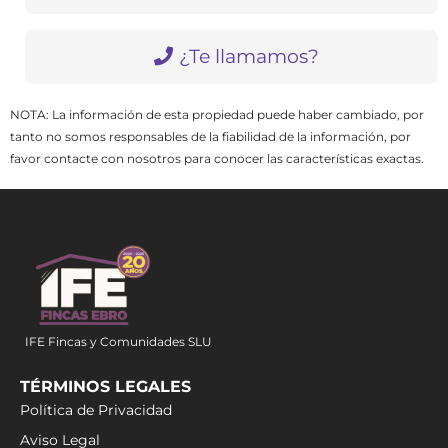
¿Te llamamos?
NOTA: La información de esta propiedad puede haber cambiado, por
tanto no somos responsables de la fiabilidad de la información, por
favor contacte con nosotros para conocer las características exactas.
IFE Fincas y Comunidades SLU
TÉRMINOS LEGALES
Política de Privacidad
Aviso Legal