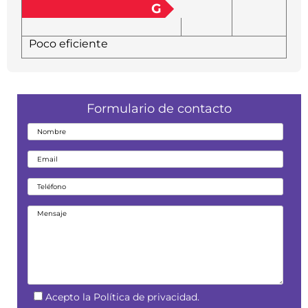
G
Poco eficiente
Formulario de contacto
Acepto la Política de privacidad.