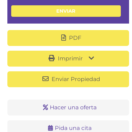
PDF
Imprimir
Enviar Propiedad
Hacer una oferta
Pida una cita