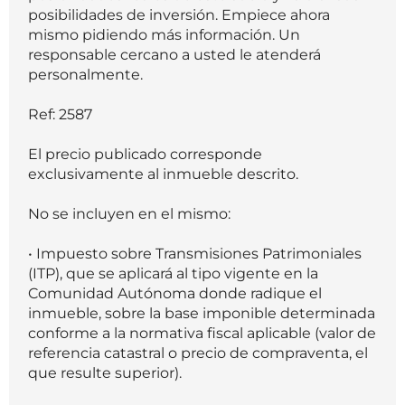
posibilidades de inversión. Empiece ahora
mismo pidiendo más información. Un
responsable cercano a usted le atenderá
personalmente.
Ref: 2587
El precio publicado corresponde
exclusivamente al inmueble descrito.
No se incluyen en el mismo:
• Impuesto sobre Transmisiones Patrimoniales
(ITP), que se aplicará al tipo vigente en la
Comunidad Autónoma donde radique el
inmueble, sobre la base imponible determinada
conforme a la normativa fiscal aplicable (valor de
referencia catastral o precio de compraventa, el
que resulte superior).