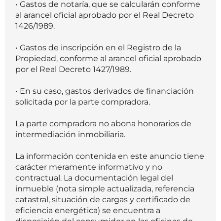
• Gastos de notaría, que se calcularán conforme
al arancel oficial aprobado por el Real Decreto
1426/1989.
• Gastos de inscripción en el Registro de la
Propiedad, conforme al arancel oficial aprobado
por el Real Decreto 1427/1989.
• En su caso, gastos derivados de financiación
solicitada por la parte compradora.
La parte compradora no abona honorarios de
intermediación inmobiliaria.
La información contenida en este anuncio tiene
carácter meramente informativo y no
contractual. La documentación legal del
inmueble (nota simple actualizada, referencia
catastral, situación de cargas y certificado de
eficiencia energética) se encuentra a