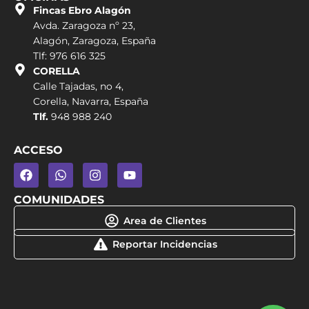
Fincas Ebro Alagón
Avda. Zaragoza nº 23,
Alagón, Zaragoza, España
Tlf: 976 616 325
CORELLA
Calle Tajadas, no 4,
Corella, Navarra, España
Tlf.
948 988 240
ACCESO
COMUNIDADES
Area de Clientes
Reportar Incidencias