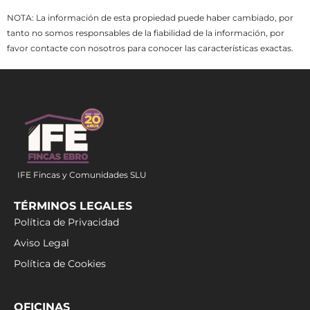
NOTA: La información de esta propiedad puede haber cambiado, por
tanto no somos responsables de la fiabilidad de la información, por
favor contacte con nosotros para conocer las características exactas.
IFE Fincas y Comunidades SLU
TÉRMINOS LEGALES
Política de Privacidad
Aviso Legal
Política de Cookies
OFICINAS