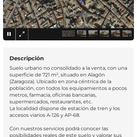
×
Descripción
Suelo urbano no consolidado a la venta, con una
superficie de 721 m², situado en Alagón
(Zaragoza). Ubicado en zona céntrica de la
población, con todos los equipamientos a pocos
metros, farmacia, oficinas bancarias,
supermercados, restaurantes, etc.
La localidad dispone de estación de tren y los
accesos viarios A-126 y AP-68.
Con nuestros servicios podrá conocer las
posibilidades reales de este suelo y valorar sus