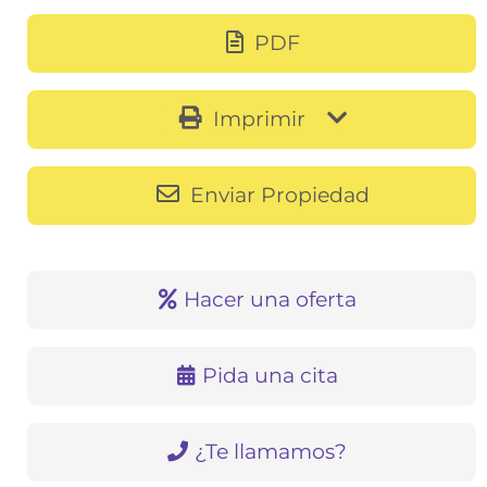
PDF
Imprimir
Enviar Propiedad
Hacer una oferta
Pida una cita
¿Te llamamos?