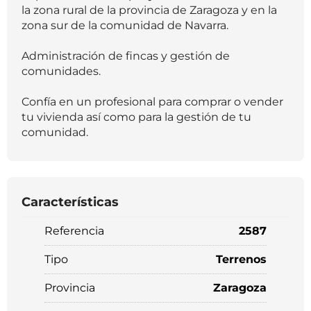
la zona rural de la provincia de Zaragoza y en la
zona sur de la comunidad de Navarra.
Administración de fincas y gestión de
comunidades.
Confía en un profesional para comprar o vender
tu vivienda así como para la gestión de tu
comunidad.
Características
Referencia
2587
Tipo
Terrenos
Provincia
Zaragoza