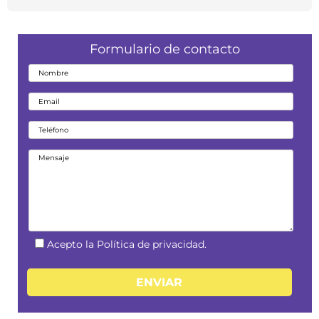
Formulario de contacto
Acepto la Política de privacidad.