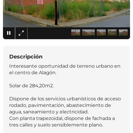
×
Descripción
Interesante oportunidad de terreno urbano en
el centro de Alagón.
Solar de 284,20m2.
Dispone de los servicios urbanísticos de acceso
rodado, pavimentación, abastecimiento de
agua, saneamiento y electricidad.
Con planta trapezoidal, dispone de fachada a
tres calles y suelo sensiblemente plano.