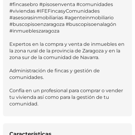
#fincasebro #pisosenventa #comunidades
#viviendas #IFEFincasyComunidades
#asesorasinmobiliarias #agenteinmobiliario
#buscopisoenzaragoza #buscopisoenalagón
#inmuebleszaragoza
Expertos en la compra y venta de inmuebles en
la zona rural de la provincia de Zaragoza y en la
zona sur de la comunidad de Navarra.
Administración de fincas y gestión de
comunidades.
Confía en un profesional para comprar o vender
tu vivienda así como para la gestión de tu
comunidad.
Características