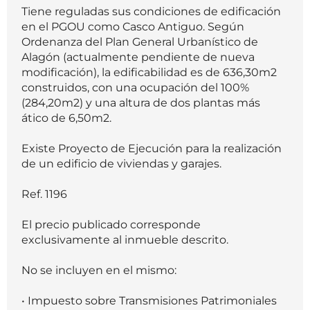
Tiene reguladas sus condiciones de edificación
en el PGOU como Casco Antiguo. Según
Ordenanza del Plan General Urbanístico de
Alagón (actualmente pendiente de nueva
modificación), la edificabilidad es de 636,30m2
construidos, con una ocupación del 100%
(284,20m2) y una altura de dos plantas más
ático de 6,50m2.
Existe Proyecto de Ejecución para la realización
de un edificio de viviendas y garajes.
Ref. 1196
El precio publicado corresponde
exclusivamente al inmueble descrito.
No se incluyen en el mismo:
• Impuesto sobre Transmisiones Patrimoniales