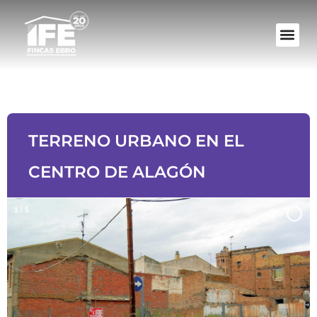
TERRENO URBANO EN EL
CENTRO DE ALAGÓN
1
/
5