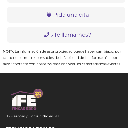
Pida una cita
¿Te llamamos?
NOTA: La información de esta propiedad puede haber cambiado, por
tanto no somos responsables de la fiabilidad de la información, por
favor contacte con nosotros para conocer las características exactas.
IFE Fincas y Comunidades SLU