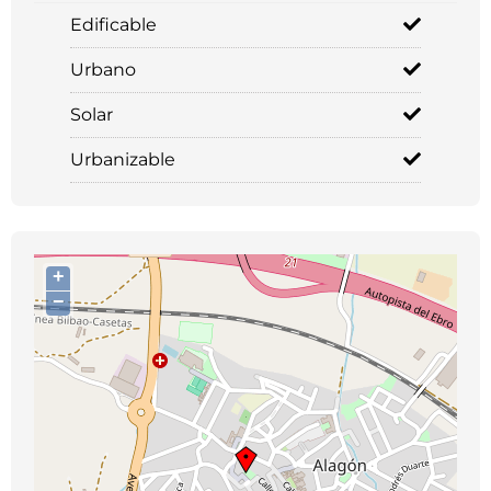
Edificable
Urbano
Solar
Urbanizable
+
−