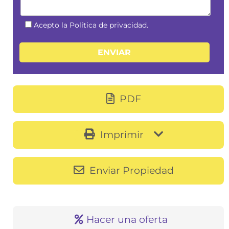
Acepto la Política de privacidad.
PDF
Imprimir
Enviar Propiedad
Hacer una oferta