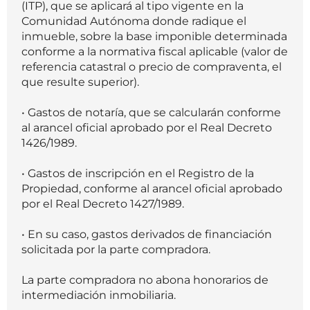
(ITP), que se aplicará al tipo vigente en la
Comunidad Autónoma donde radique el
inmueble, sobre la base imponible determinada
conforme a la normativa fiscal aplicable (valor de
referencia catastral o precio de compraventa, el
que resulte superior).
• Gastos de notaría, que se calcularán conforme
al arancel oficial aprobado por el Real Decreto
1426/1989.
• Gastos de inscripción en el Registro de la
Propiedad, conforme al arancel oficial aprobado
por el Real Decreto 1427/1989.
• En su caso, gastos derivados de financiación
solicitada por la parte compradora.
La parte compradora no abona honorarios de
intermediación inmobiliaria.