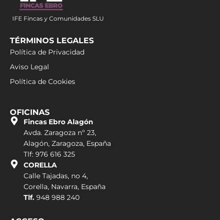
IFE Fincas y Comunidades SLU
TÉRMINOS LEGALES
Política de Privacidad
Aviso Legal
Política de Cookies
OFICINAS
Fincas Ebro Alagón
Avda. Zaragoza nº 23,
Alagón, Zaragoza, España
Tlf: 976 616 325
CORELLA
Calle Tajadas, no 4,
Corella, Navarra, España
Tlf.
948 988 240