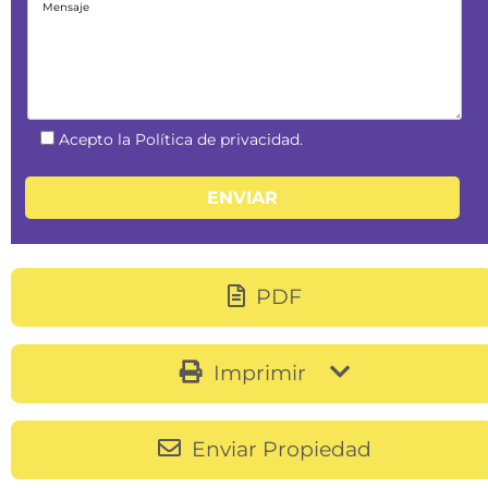
Acepto la Política de privacidad.
PDF
Imprimir
Enviar Propiedad