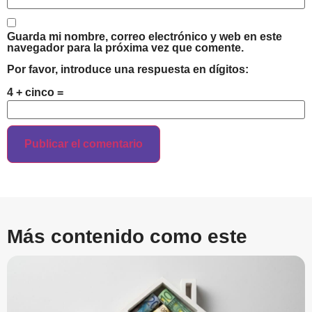
Guarda mi nombre, correo electrónico y web en este
navegador para la próxima vez que comente.
Por favor, introduce una respuesta en dígitos:
4 + cinco =
Más contenido como este