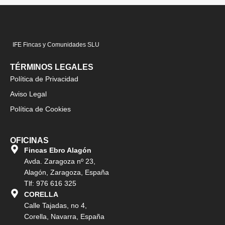
IFE Fincas y Comunidades SLU
TÉRMINOS LEGALES
Política de Privacidad
Aviso Legal
Política de Cookies
OFICINAS
Fincas Ebro Alagón
Avda. Zaragoza nº 23,
Alagón, Zaragoza, España
Tlf: 976 616 325
CORELLA
Calle Tajadas, no 4,
Corella, Navarra, España