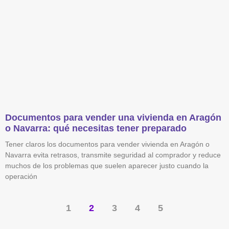
Documentos para vender una vivienda en Aragón
o Navarra: qué necesitas tener preparado
Tener claros los documentos para vender vivienda en Aragón o
Navarra evita retrasos, transmite seguridad al comprador y reduce
muchos de los problemas que suelen aparecer justo cuando la
operación
1
2
3
4
5