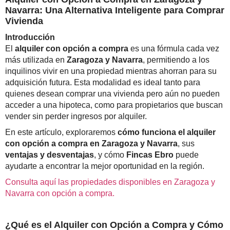
Navarra: Una Alternativa Inteligente para Comprar
Vivienda
Introducción
El
alquiler con opción a compra
es una fórmula cada vez
más utilizada en
Zaragoza y Navarra
, permitiendo a los
inquilinos vivir en una propiedad mientras ahorran para su
adquisición futura. Esta modalidad es ideal tanto para
quienes desean comprar una vivienda pero aún no pueden
acceder a una hipoteca, como para propietarios que buscan
vender sin perder ingresos por alquiler.
En este artículo, exploraremos
cómo funciona el alquiler
con opción a compra en Zaragoza y Navarra
, sus
ventajas y desventajas
, y cómo
Fincas Ebro
puede
ayudarte a encontrar la mejor oportunidad en la región.
Consulta aquí las propiedades disponibles en Zaragoza y
Navarra con opción a compra.
¿Qué es el Alquiler con Opción a Compra y Cómo