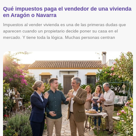
Qué impuestos paga el vendedor de una vivienda
en Aragón o Navarra
Impuestos al vender vivienda es una de las primeras dudas que
aparecen cuando un propietario decide poner su casa en el
mercado. Y tiene toda la lógica. Muchas personas centran