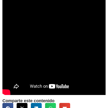
Comparte este contenido