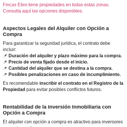
Fincas Ebro tiene propiedades en todas estas zonas.
Consulta aquí las opciones disponibles.
Aspectos Legales del Alquiler con Opción a
Compra
Para garantizar la seguridad jurídica, el contrato debe
incluir:
📌
Duración del alquiler y plazo máximo para la compra.
📌
Precio de venta fijado desde el inicio.
📌
Cantidad del alquiler que se destina a la compra.
📌
Posibles penalizaciones en caso de incumplimiento.
Es recomendable
inscribir el contrato en el Registro de la
Propiedad
para evitar posibles conflictos futuros.
Rentabilidad de la Inversión Inmobiliaria con
Opción a Compra
El alquiler con opción a compra es atractivo para inversores