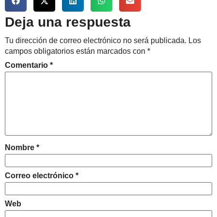
Deja una respuesta
Tu dirección de correo electrónico no será publicada.
Los
campos obligatorios están marcados con
*
Comentario
*
Nombre
*
Correo electrónico
*
Web