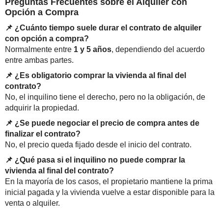
Preguntas Frecuentes sobre el Alquiler con
Opción a Compra
📌 ¿Cuánto tiempo suele durar el contrato de alquiler
con opción a compra?
Normalmente entre
1 y 5 años
, dependiendo del acuerdo
entre ambas partes.
📌 ¿Es obligatorio comprar la vivienda al final del
contrato?
No, el inquilino tiene el derecho, pero no la obligación, de
adquirir la propiedad.
📌 ¿Se puede negociar el precio de compra antes de
finalizar el contrato?
No, el precio queda fijado desde el inicio del contrato.
📌 ¿Qué pasa si el inquilino no puede comprar la
vivienda al final del contrato?
En la mayoría de los casos, el propietario mantiene la prima
inicial pagada y la vivienda vuelve a estar disponible para la
venta o alquiler.