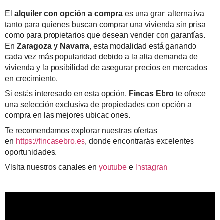
El
alquiler con opción a compra
es una gran alternativa
tanto para quienes buscan comprar una vivienda sin prisa
como para propietarios que desean vender con garantías.
En
Zaragoza y Navarra
, esta modalidad está ganando
cada vez más popularidad debido a la alta demanda de
vivienda y la posibilidad de asegurar precios en mercados
en crecimiento.
Si estás interesado en esta opción,
Fincas Ebro
te ofrece
una selección exclusiva de propiedades con opción a
compra en las mejores ubicaciones.
Te recomendamos explorar nuestras ofertas
en
https://fincasebro.es
, donde encontrarás excelentes
oportunidades.
Visita nuestros canales en
youtube
e
instagran