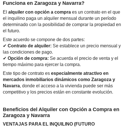
Funciona en Zaragoza y Navarra?
El
alquiler con opción a compra
es un contrato en el que
el inquilino paga un alquiler mensual durante un período
determinado con la posibilidad de comprar la propiedad en
el futuro.
Este acuerdo se compone de dos partes:
✔
Contrato de alquiler:
Se establece un precio mensual y
las condiciones de pago.
✔
Opción de compra:
Se acuerda el precio de venta y el
tiempo máximo para ejercer la compra.
Este tipo de contrato es
especialmente atractivo en
mercados inmobiliarios dinámicos como Zaragoza y
Navarra
, donde el acceso a la vivienda puede ser más
competitivo y los precios están en constante evolución.
Beneficios del Alquiler con Opción a Compra en
Zaragoza y Navarra
VENTAJAS PARA EL INQUILINO (FUTURO