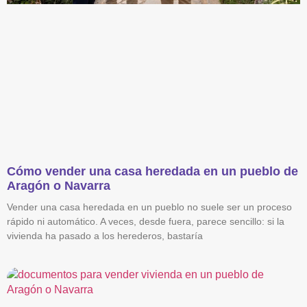
Cómo vender una casa heredada en un pueblo de
Aragón o Navarra
Vender una casa heredada en un pueblo no suele ser un proceso
rápido ni automático. A veces, desde fuera, parece sencillo: si la
vivienda ha pasado a los herederos, bastaría