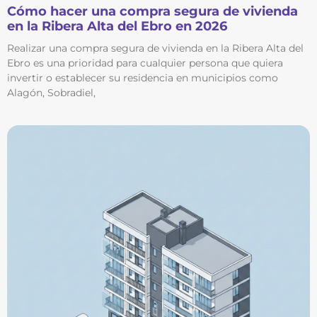
Cómo hacer una compra segura de vivienda
en la Ribera Alta del Ebro en 2026
Realizar una compra segura de vivienda en la Ribera Alta del
Ebro es una prioridad para cualquier persona que quiera
invertir o establecer su residencia en municipios como
Alagón, Sobradiel,