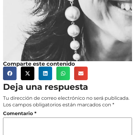
Comparte este contenido
Deja una respuesta
Tu dirección de correo electrónico no será publicada.
Los campos obligatorios están marcados con
*
Comentario
*