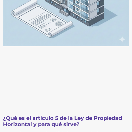
¿Qué es el artículo 5 de la Ley de Propiedad
Horizontal y para qué sirve?