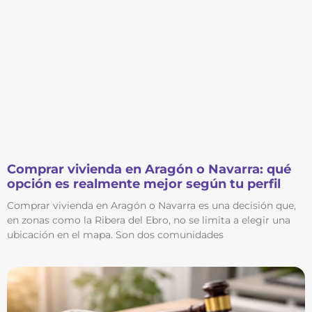
Comprar vivienda en Aragón o Navarra: qué
opción es realmente mejor según tu perfil
Comprar vivienda en Aragón o Navarra es una decisión que,
en zonas como la Ribera del Ebro, no se limita a elegir una
ubicación en el mapa. Son dos comunidades