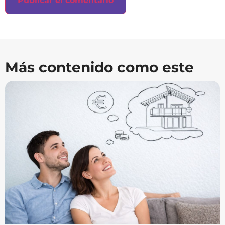
Más contenido como este