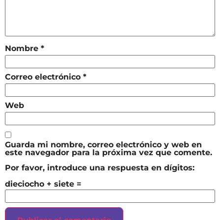
Nombre
*
Correo electrónico
*
Web
Guarda mi nombre, correo electrónico y web en
este navegador para la próxima vez que comente.
Por favor, introduce una respuesta en dígitos:
dieciocho + siete =