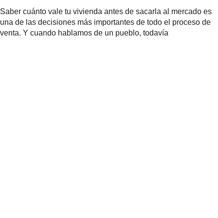
Saber cuánto vale tu vivienda antes de sacarla al mercado es
una de las decisiones más importantes de todo el proceso de
venta. Y cuando hablamos de un pueblo, todavía