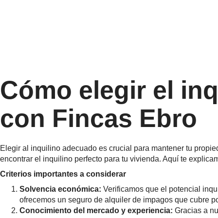
Cómo elegir el inq
con Fincas Ebro
Elegir al inquilino adecuado es crucial para mantener tu prop
encontrar el inquilino perfecto para tu vivienda. Aquí te expl
Criterios importantes a considerar
Solvencia económica:
Verificamos que el potencial inqui
ofrecemos un seguro de alquiler de impagos que cubre pos
Conocimiento del mercado y experiencia:
Gracias a nu