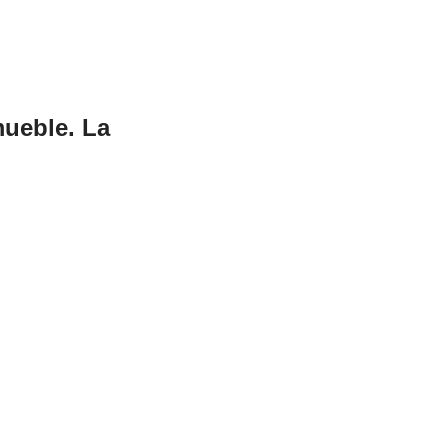
mueble. La