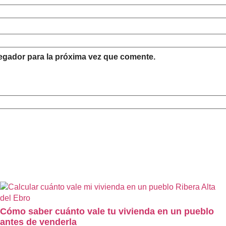
egador para la próxima vez que comente.
Cómo saber cuánto vale tu vivienda en un pueblo
antes de venderla