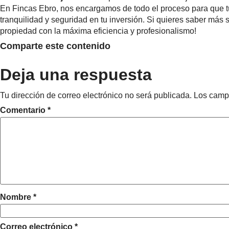
En Fincas Ebro, nos encargamos de todo el proceso para que tú
tranquilidad y seguridad en tu inversión. Si quieres saber más
propiedad con la máxima eficiencia y profesionalismo!
Comparte este contenido
Deja una respuesta
Tu dirección de correo electrónico no será publicada.
Los camp
Comentario
*
Nombre
*
Correo electrónico
*