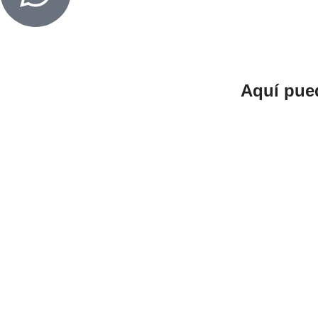
Aquí pued