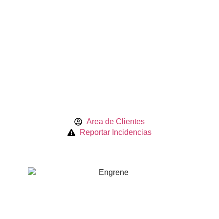
Area de Clientes
Reportar Incidencias