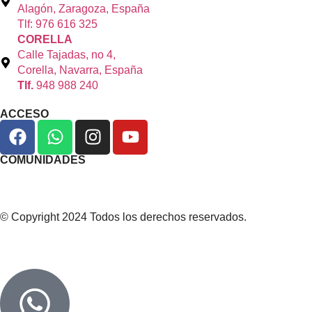
Alagón, Zaragoza, España
Tlf: 976 616 325
CORELLA
Calle Tajadas, no 4,
Corella, Navarra, España
Tlf.
948 988 240
ACCESO
COMUNIDADES
© Copyright 2024 Todos los derechos reservados.