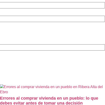
Errores al comprar vivienda en un pueblo: lo que
debes evitar antes de tomar una decisión