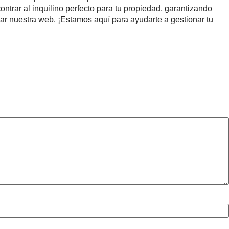
rar al inquilino perfecto para tu propiedad, garantizando
ar nuestra web. ¡Estamos aquí para ayudarte a gestionar tu