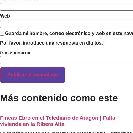
Web
Guarda mi nombre, correo electrónico y web en este nav
Por favor, introduce una respuesta en dígitos:
tres × cinco =
Más contenido como este
Fincas Ebro en el Telediario de Aragón | Falta
vivienda en la Ribera Alta