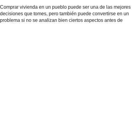
Comprar vivienda en un pueblo puede ser una de las mejores
decisiones que tomes, pero también puede convertirse en un
problema si no se analizan bien ciertos aspectos antes de