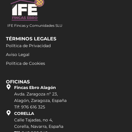
IFE Fincas y Comunidades SLU
TÉRMINOS LEGALES
Política de Privacidad
Aviso Legal
Política de Cookies
OFICINAS
Fincas Ebro Alagón
Avda. Zaragoza nº 23,
Alagón, Zaragoza, España
Tlf: 976 616 325
CORELLA
Calle Tajadas, no 4,
Corella, Navarra, España