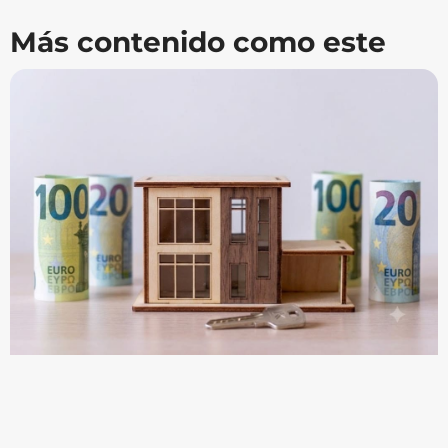
Más contenido como este