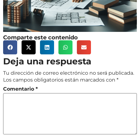
Comparte este contenido
Deja una respuesta
Tu dirección de correo electrónico no será publicada.
Los campos obligatorios están marcados con
*
Comentario
*