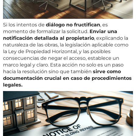
Si los intentos de
diálogo no fructifican
, es
momento de formalizar la solicitud.
Enviar una
notificación detallada al propietario
, explicando la
naturaleza de las obras, la legislación aplicable como
la Ley de Propiedad Horizontal, y las posibles
consecuencias de negar el acceso, establece un
marco legal y claro. Esta acción no solo es un paso
hacia la resolución sino que también
sirve como
documentación crucial en caso de procedimientos
legales.