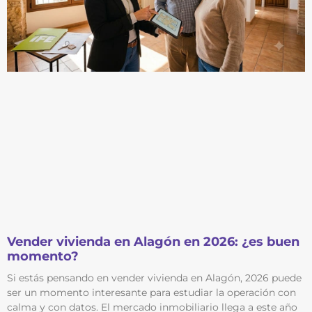
Vender vivienda en Alagón en 2026: ¿es buen
momento?
Si estás pensando en vender vivienda en Alagón, 2026 puede
ser un momento interesante para estudiar la operación con
calma y con datos. El mercado inmobiliario llega a este año