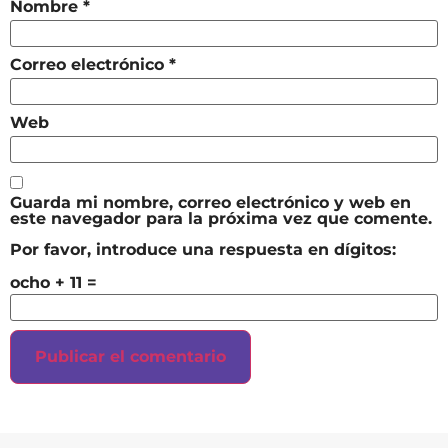
Nombre
*
Correo electrónico
*
Web
Guarda mi nombre, correo electrónico y web en
este navegador para la próxima vez que comente.
Por favor, introduce una respuesta en dígitos:
ocho + 11 =