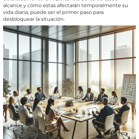
alcance y cómo estas afectarán temporalmente su
vida diaria, puede ser el primer paso para
desbloquear la situación.