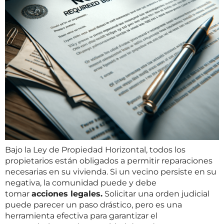
Bajo la Ley de Propiedad Horizontal, todos los
propietarios están obligados a permitir reparaciones
necesarias en su vivienda. Si un vecino persiste en su
negativa, la comunidad puede y debe
tomar
acciones legales.
Solicitar una orden judicial
puede parecer un paso drástico, pero es una
herramienta efectiva para garantizar el