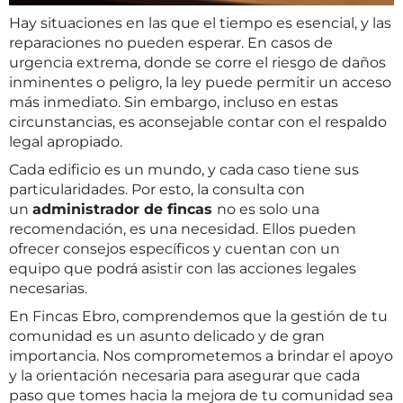
Hay situaciones en las que el tiempo es esencial, y las
reparaciones no pueden esperar. En casos de
urgencia extrema, donde se corre el riesgo de daños
inminentes o peligro, la ley puede permitir un acceso
más inmediato. Sin embargo, incluso en estas
circunstancias, es aconsejable contar con el respaldo
legal apropiado.
Cada edificio es un mundo, y cada caso tiene sus
particularidades. Por esto, la consulta con
un
administrador de fincas
no es solo una
recomendación, es una necesidad. Ellos pueden
ofrecer consejos específicos y cuentan con un
equipo que podrá asistir con las acciones legales
necesarias.
En Fincas Ebro, comprendemos que la gestión de tu
comunidad es un asunto delicado y de gran
importancia. Nos comprometemos a brindar el apoyo
y la orientación necesaria para asegurar que cada
paso que tomes hacia la mejora de tu comunidad sea