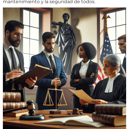
mantenimiento y la seguridad de todos.