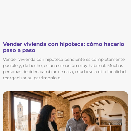
Vender vivienda con hipoteca: cómo hacerlo
paso a paso
Vender vivienda con hipoteca pendiente es completamente
posible y, de hecho, es una situación muy habitual. Muchas
personas deciden cambiar de casa, mudarse a otra localidad,
reorganizar su patrimonio o