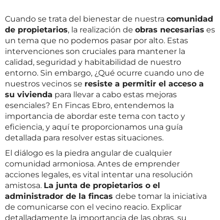
Cuando se trata del bienestar de nuestra
comunidad
de propietarios
, la realización de
obras necesarias
es
un tema que no podemos pasar por alto. Estas
intervenciones son cruciales para mantener la
calidad, seguridad y habitabilidad de nuestro
entorno. Sin embargo, ¿Qué ocurre cuando uno de
nuestros vecinos se
resiste a permitir el acceso a
su vivienda
para llevar a cabo estas mejoras
esenciales? En Fincas Ebro, entendemos la
importancia de abordar este tema con tacto y
eficiencia, y aquí te proporcionamos una guía
detallada para resolver estas situaciones.
El diálogo es la piedra angular de cualquier
comunidad armoniosa. Antes de emprender
acciones legales, es vital intentar una resolución
amistosa.
La junta de propietarios o el
administrador de la fincas
debe tomar la iniciativa
de comunicarse con el vecino reacio. Explicar
detalladamente la importancia de las obras, su