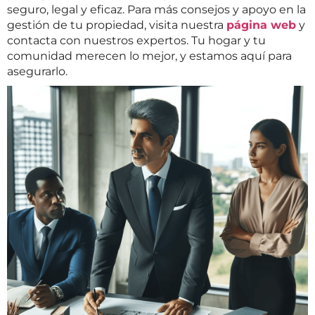
seguro, legal y eficaz. Para más consejos y apoyo en la
gestión de tu propiedad, visita nuestra
página web
y
contacta con nuestros expertos. Tu hogar y tu
comunidad merecen lo mejor, y estamos aquí para
asegurarlo.