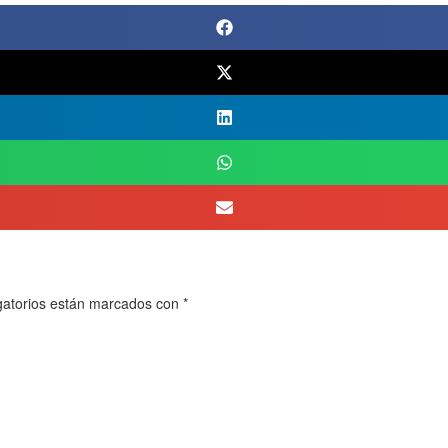
gatorios están marcados con
*