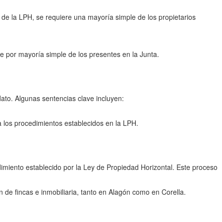
.7 de la LPH, se requiere una mayoría simple de los propietarios
 por mayoría simple de los presentes en la Junta.
ato. Algunas sentencias clave incluyen:
 los procedimientos establecidos en la LPH.
imiento establecido por la Ley de Propiedad Horizontal. Este proceso
de fincas e inmobiliaria, tanto en Alagón como en Corella.