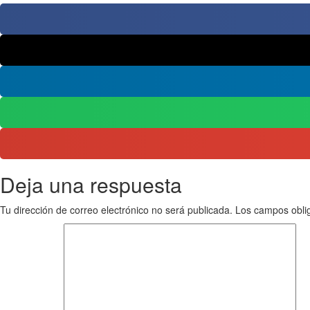
Deja una respuesta
Tu dirección de correo electrónico no será publicada.
Los campos obli