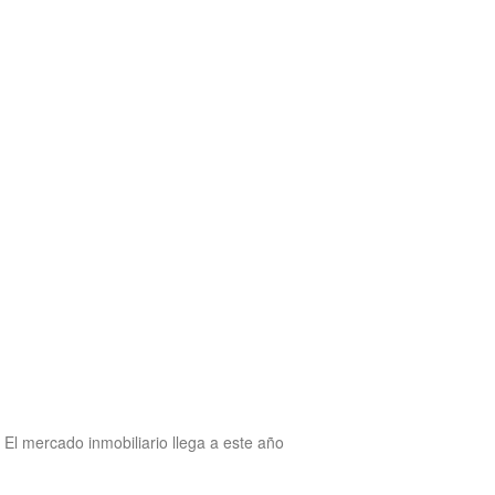
El mercado inmobiliario llega a este año