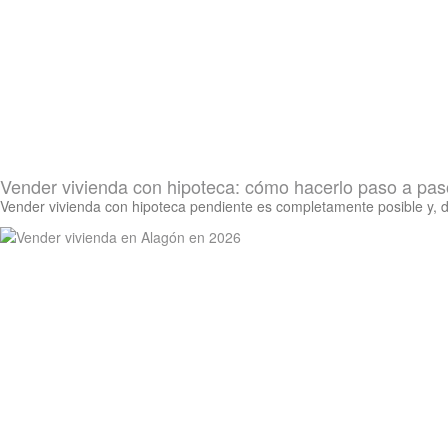
Vender vivienda con hipoteca: cómo hacerlo paso a pas
Vender vivienda con hipoteca pendiente es completamente posible y, d