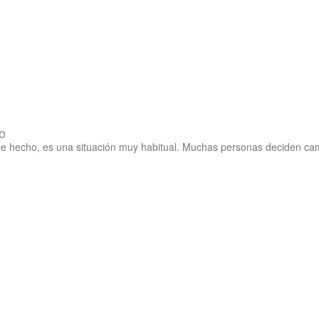
o
e hecho, es una situación muy habitual. Muchas personas deciden camb