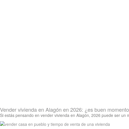
Vender vivienda en Alagón en 2026: ¿es buen moment
Si estás pensando en vender vivienda en Alagón, 2026 puede ser un mo