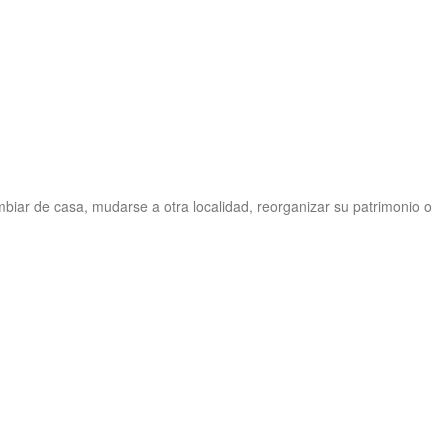
iar de casa, mudarse a otra localidad, reorganizar su patrimonio o