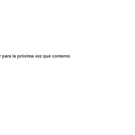
 para la próxima vez que comente.