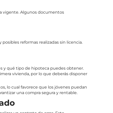
ica vigente. Algunos documentos
 posibles reformas realizadas sin licencia.
s y qué tipo de hipoteca puedes obtener.
rimera vivienda, por lo que deberás disponer
os, lo cual favorece que los jóvenes puedan
arantizar una compra segura y rentable.
tado