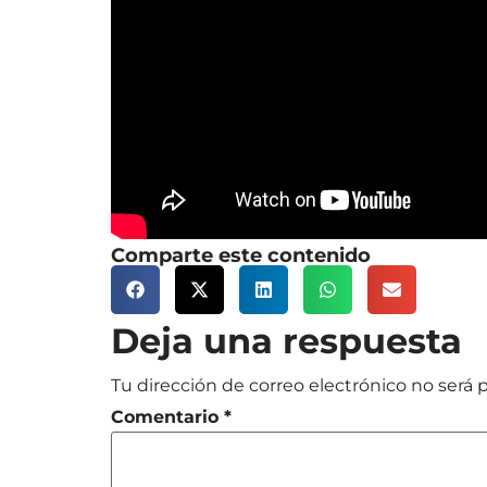
Comparte este contenido
Deja una respuesta
Tu dirección de correo electrónico no será 
Comentario
*