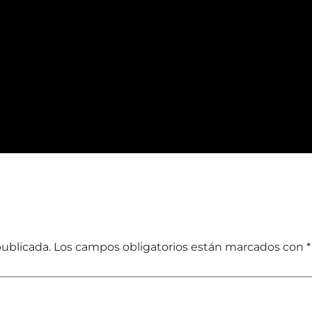
publicada.
Los campos obligatorios están marcados con
*