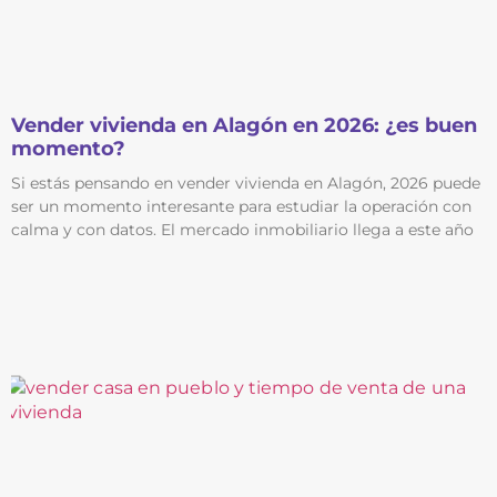
Vender vivienda en Alagón en 2026: ¿es buen
momento?
Si estás pensando en vender vivienda en Alagón, 2026 puede
ser un momento interesante para estudiar la operación con
calma y con datos. El mercado inmobiliario llega a este año