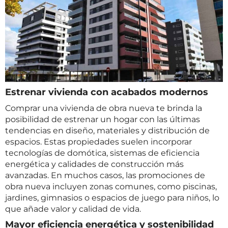
Estrenar vivienda con acabados modernos
Comprar una vivienda de obra nueva te brinda la
posibilidad de estrenar un hogar con las últimas
tendencias en diseño, materiales y distribución de
espacios. Estas propiedades suelen incorporar
tecnologías de domótica, sistemas de eficiencia
energética y calidades de construcción más
avanzadas. En muchos casos, las promociones de
obra nueva incluyen zonas comunes, como piscinas,
jardines, gimnasios o espacios de juego para niños, lo
que añade valor y calidad de vida.
Mayor eficiencia energética y sostenibilidad