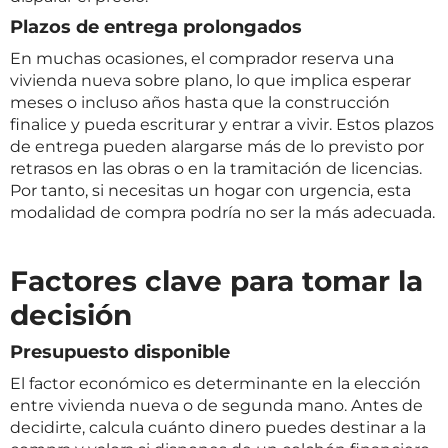
Plazos de entrega prolongados
En muchas ocasiones, el comprador reserva una
vivienda nueva sobre plano, lo que implica esperar
meses o incluso años hasta que la construcción
finalice y pueda escriturar y entrar a vivir. Estos plazos
de entrega pueden alargarse más de lo previsto por
retrasos en las obras o en la tramitación de licencias.
Por tanto, si necesitas un hogar con urgencia, esta
modalidad de compra podría no ser la más adecuada.
Factores clave para tomar la
decisión
Presupuesto disponible
El factor económico es determinante en la elección
entre vivienda nueva o de segunda mano. Antes de
decidirte, calcula cuánto dinero puedes destinar a la