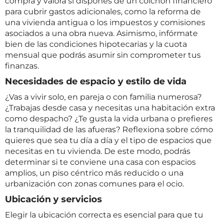
compra y valora si dispones de un colchón financiero
para cubrir gastos adicionales, como la reforma de
una vivienda antigua o los impuestos y comisiones
asociados a una obra nueva. Asimismo, infórmate
bien de las condiciones hipotecarias y la cuota
mensual que podrás asumir sin comprometer tus
finanzas.
Necesidades de espacio y estilo de vida
¿Vas a vivir solo, en pareja o con familia numerosa?
¿Trabajas desde casa y necesitas una habitación extra
como despacho? ¿Te gusta la vida urbana o prefieres
la tranquilidad de las afueras? Reflexiona sobre cómo
quieres que sea tu día a día y el tipo de espacios que
necesitas en tu vivienda. De este modo, podrás
determinar si te conviene una casa con espacios
amplios, un piso céntrico más reducido o una
urbanización con zonas comunes para el ocio.
Ubicación y servicios
Elegir la ubicación correcta es esencial para que tu