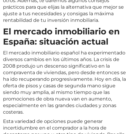
otros. Además, te daremos algunos consejos
prácticos para que elijas la alternativa que mejor se
ajuste a tus necesidades y consigas la máxima
rentabilidad de tu inversión inmobiliaria.
El mercado inmobiliario en
España: situación actual
El mercado inmobiliario español ha experimentado
diversos cambios en los últimos años. La crisis de
2008 produjo un descenso significativo en la
compraventa de viviendas, pero desde entonces se
ha ido recuperando progresivamente. Hoy en día, la
oferta de pisos y casas de segunda mano sigue
siendo muy amplia, al mismo tiempo que las
promociones de obra nueva van en aumento,
especialmente en las grandes ciudades y zonas
costeras.
Esta variedad de opciones puede generar
incertidumbre en el comprador a la hora de