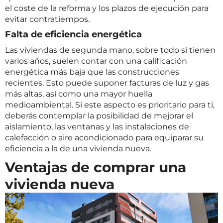
el coste de la reforma y los plazos de ejecución para
evitar contratiempos.
Falta de eficiencia energética
Las viviendas de segunda mano, sobre todo si tienen
varios años, suelen contar con una calificación
energética más baja que las construcciones
recientes. Esto puede suponer facturas de luz y gas
más altas, así como una mayor huella
medioambiental. Si este aspecto es prioritario para ti,
deberás contemplar la posibilidad de mejorar el
aislamiento, las ventanas y las instalaciones de
calefacción o aire acondicionado para equiparar su
eficiencia a la de una vivienda nueva.
Ventajas de comprar una
vivienda nueva