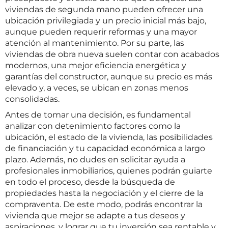
viviendas de segunda mano pueden ofrecer una
ubicación privilegiada y un precio inicial más bajo,
aunque pueden requerir reformas y una mayor
atención al mantenimiento. Por su parte, las
viviendas de obra nueva suelen contar con acabados
modernos, una mejor eficiencia energética y
garantías del constructor, aunque su precio es más
elevado y, a veces, se ubican en zonas menos
consolidadas.
Antes de tomar una decisión, es fundamental
analizar con detenimiento factores como la
ubicación, el estado de la vivienda, las posibilidades
de financiación y tu capacidad económica a largo
plazo. Además, no dudes en solicitar ayuda a
profesionales inmobiliarios, quienes podrán guiarte
en todo el proceso, desde la búsqueda de
propiedades hasta la negociación y el cierre de la
compraventa. De este modo, podrás encontrar la
vivienda que mejor se adapte a tus deseos y
aspiraciones, y lograr que tu inversión sea rentable y