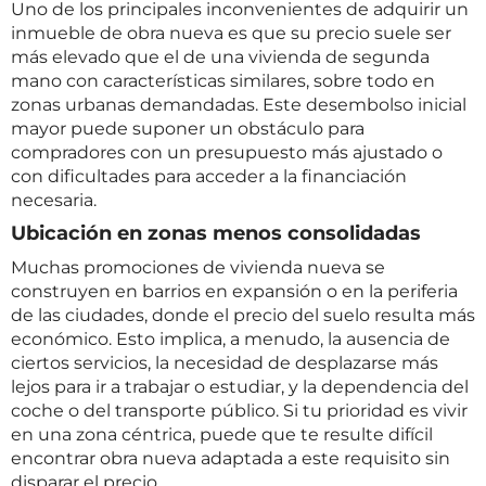
Uno de los principales inconvenientes de adquirir un
inmueble de obra nueva es que su precio suele ser
más elevado que el de una vivienda de segunda
mano con características similares, sobre todo en
zonas urbanas demandadas. Este desembolso inicial
mayor puede suponer un obstáculo para
compradores con un presupuesto más ajustado o
con dificultades para acceder a la financiación
necesaria.
Ubicación en zonas menos consolidadas
Muchas promociones de vivienda nueva se
construyen en barrios en expansión o en la periferia
de las ciudades, donde el precio del suelo resulta más
económico. Esto implica, a menudo, la ausencia de
ciertos servicios, la necesidad de desplazarse más
lejos para ir a trabajar o estudiar, y la dependencia del
coche o del transporte público. Si tu prioridad es vivir
en una zona céntrica, puede que te resulte difícil
encontrar obra nueva adaptada a este requisito sin
disparar el precio.