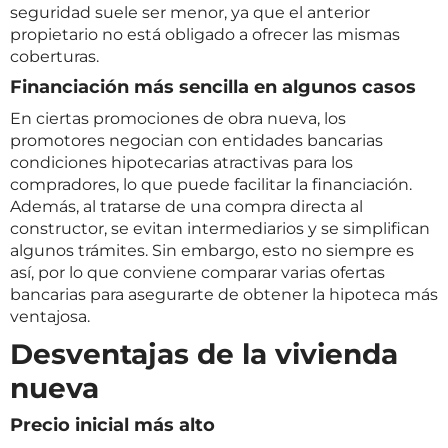
seguridad suele ser menor, ya que el anterior
propietario no está obligado a ofrecer las mismas
coberturas.
Financiación más sencilla en algunos casos
En ciertas promociones de obra nueva, los
promotores negocian con entidades bancarias
condiciones hipotecarias atractivas para los
compradores, lo que puede facilitar la financiación.
Además, al tratarse de una compra directa al
constructor, se evitan intermediarios y se simplifican
algunos trámites. Sin embargo, esto no siempre es
así, por lo que conviene comparar varias ofertas
bancarias para asegurarte de obtener la hipoteca más
ventajosa.
Desventajas de la vivienda
nueva
Precio inicial más alto