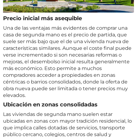
Precio inicial más asequible
Una de las ventajas más evidentes de comprar una
casa de segunda mano es el precio de partida, que
suele ser más bajo que el de una vivienda nueva de
características similares. Aunque el coste final puede
verse incrementado si son necesarias reformas o
mejoras, el desembolso inicial resulta generalmente
más económico. Esto permite a muchos
compradores acceder a propiedades en zonas
céntricas o barrios consolidados, donde la oferta de
obra nueva puede ser limitada o tener precios muy
elevados.
Ubicación en zonas consolidadas
Las viviendas de segunda mano suelen estar
ubicadas en zonas con mayor tradición residencial, lo
que implica calles dotadas de servicios, transporte
público cercano, colegios, centros de salud y