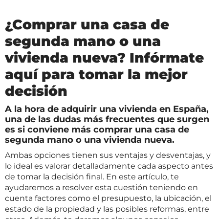
¿Comprar una casa de
segunda mano o una
vivienda nueva? Infórmate
aquí para tomar la mejor
decisión
A la hora de adquirir una vivienda en España,
una de las dudas más frecuentes que surgen
es si conviene más comprar una casa de
segunda mano o una vivienda nueva.
Ambas opciones tienen sus ventajas y desventajas, y
lo ideal es valorar detalladamente cada aspecto antes
de tomar la decisión final. En este artículo, te
ayudaremos a resolver esta cuestión teniendo en
cuenta factores como el presupuesto, la ubicación, el
estado de la propiedad y las posibles reformas, entre