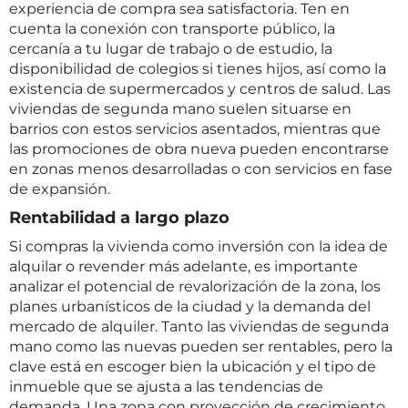
experiencia de compra sea satisfactoria. Ten en
cuenta la conexión con transporte público, la
cercanía a tu lugar de trabajo o de estudio, la
disponibilidad de colegios si tienes hijos, así como la
existencia de supermercados y centros de salud. Las
viviendas de segunda mano suelen situarse en
barrios con estos servicios asentados, mientras que
las promociones de obra nueva pueden encontrarse
en zonas menos desarrolladas o con servicios en fase
de expansión.
Rentabilidad a largo plazo
Si compras la vivienda como inversión con la idea de
alquilar o revender más adelante, es importante
analizar el potencial de revalorización de la zona, los
planes urbanísticos de la ciudad y la demanda del
mercado de alquiler. Tanto las viviendas de segunda
mano como las nuevas pueden ser rentables, pero la
clave está en escoger bien la ubicación y el tipo de
inmueble que se ajusta a las tendencias de
demanda. Una zona con proyección de crecimiento