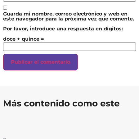
Guarda mi nombre, correo electrónico y web en
este navegador para la próxima vez que comente.
Por favor, introduce una respuesta en dígitos:
doce + quince =
Más contenido como este