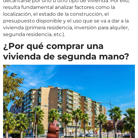
decantarse por uno u otro tipo de vivienda. Por ello,
resulta fundamental analizar factores como la
localización, el estado de la construcción, el
presupuesto disponible y el uso que se va a dar a la
vivienda (primera residencia, inversión para alquiler,
segunda residencia, etc.).
¿Por qué comprar una
vivienda de segunda mano?