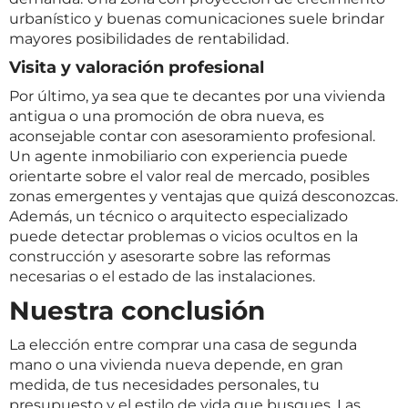
urbanístico y buenas comunicaciones suele brindar
mayores posibilidades de rentabilidad.
Visita y valoración profesional
Por último, ya sea que te decantes por una vivienda
antigua o una promoción de obra nueva, es
aconsejable contar con asesoramiento profesional.
Un agente inmobiliario con experiencia puede
orientarte sobre el valor real de mercado, posibles
zonas emergentes y ventajas que quizá desconozcas.
Además, un técnico o arquitecto especializado
puede detectar problemas o vicios ocultos en la
construcción y asesorarte sobre las reformas
necesarias o el estado de las instalaciones.
Nuestra conclusión
La elección entre comprar una casa de segunda
mano o una vivienda nueva depende, en gran
medida, de tus necesidades personales, tu
presupuesto y el estilo de vida que busques. Las