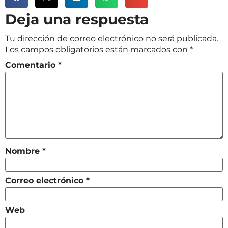
Deja una respuesta
Tu dirección de correo electrónico no será publicada.
Los campos obligatorios están marcados con
*
Comentario
*
Nombre
*
Correo electrónico
*
Web