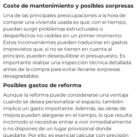
Coste de mantenimiento y posibles sorpresas
Una de las principales preocupaciones a la hora de
comprar una vivienda usada es que, con el tiempo,
puedan surgir problemas estructurales o
desperfectos no visibles en un primer momento.
Estos inconvenientes pueden traducirse en gastos
imprevistos que, si no se tienen en cuenta al
principio, pueden desequilibrar el presupuesto. Es
importante realizar una inspección técnica detallada
antes de la compra para evitar llevarse sorpresas
desagradables.
Posibles gastos de reforma
Aunque la reforma puede considerarse una ventaja
cuando se desea personalizar el espacio, también
implica un gasto importante. Además, las obras de
mejora pueden alargarse en el tiempo, lo que resulta
incómodo si necesitas entrar a vivir inmediatamente
o no dispones de un lugar provisional donde
quedarte. Por ello, es esencial calcular con precisión