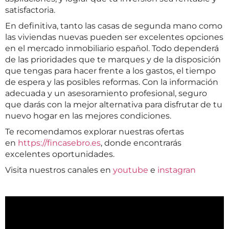
satisfactoria.
En definitiva, tanto las casas de segunda mano como
las viviendas nuevas pueden ser excelentes opciones
en el mercado inmobiliario español. Todo dependerá
de las prioridades que te marques y de la disposición
que tengas para hacer frente a los gastos, el tiempo
de espera y las posibles reformas. Con la información
adecuada y un asesoramiento profesional, seguro
que darás con la mejor alternativa para disfrutar de tu
nuevo hogar en las mejores condiciones.
Te recomendamos explorar nuestras ofertas
en
https://fincasebro.es
, donde encontrarás
excelentes oportunidades.
Visita nuestros canales en
youtube
e
instagran