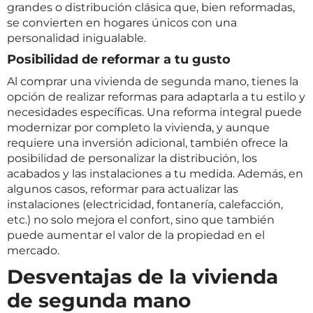
grandes o distribución clásica que, bien reformadas,
se convierten en hogares únicos con una
personalidad inigualable.
Posibilidad de reformar a tu gusto
Al comprar una vivienda de segunda mano, tienes la
opción de realizar reformas para adaptarla a tu estilo y
necesidades específicas. Una reforma integral puede
modernizar por completo la vivienda, y aunque
requiere una inversión adicional, también ofrece la
posibilidad de personalizar la distribución, los
acabados y las instalaciones a tu medida. Además, en
algunos casos, reformar para actualizar las
instalaciones (electricidad, fontanería, calefacción,
etc.) no solo mejora el confort, sino que también
puede aumentar el valor de la propiedad en el
mercado.
Desventajas de la vivienda
de segunda mano