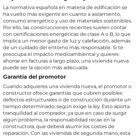
La normativa española en materia de edificación se
ha vuelto más exigente en cuanto a aislamiento,
consumo energético y uso de materiales sostenibles.
Por ello, las construcciones recientes suelen contar
con certificaciones energéticas de clase A o B, lo que
implica un menor gasto de luz y calefacción, además
de un cuidado del entorno más responsable. Si te
preocupa el impacto medioambiental y quieres
ahorrar en facturas a largo plazo, una vivienda nueva
puede ser la opción más adecuada.
Garantía del promotor
Cuando adquieres una vivienda nueva, el promotor o
constructor ofrece garantías que cubren posibles
defectos estructurales o de construcción durante un
tiempo determinado, según exige la ley. Esto aporta
tranquilidad al comprador, ya que en caso de surgir
algún problema, la responsabilidad recae en la
constructora, que deberá asumir los costes de
reparación. Con las viviendas de segunda mano, esta