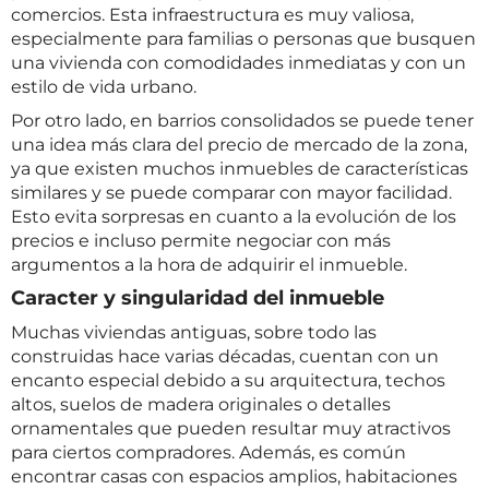
comercios. Esta infraestructura es muy valiosa,
especialmente para familias o personas que busquen
una vivienda con comodidades inmediatas y con un
estilo de vida urbano.
Por otro lado, en barrios consolidados se puede tener
una idea más clara del precio de mercado de la zona,
ya que existen muchos inmuebles de características
similares y se puede comparar con mayor facilidad.
Esto evita sorpresas en cuanto a la evolución de los
precios e incluso permite negociar con más
argumentos a la hora de adquirir el inmueble.
Caracter y singularidad del inmueble
Muchas viviendas antiguas, sobre todo las
construidas hace varias décadas, cuentan con un
encanto especial debido a su arquitectura, techos
altos, suelos de madera originales o detalles
ornamentales que pueden resultar muy atractivos
para ciertos compradores. Además, es común
encontrar casas con espacios amplios, habitaciones