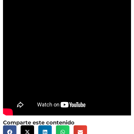
Comparte este contenido