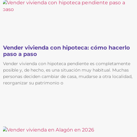
Vender vivienda con hipoteca: cómo hacerlo
paso a paso
Vender vivienda con hipoteca pendiente es completamente
posible y, de hecho, es una situación muy habitual. Muchas
personas deciden cambiar de casa, mudarse a otra localidad,
reorganizar su patrimonio o