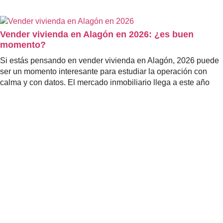
Vender vivienda en Alagón en 2026: ¿es buen
momento?
Si estás pensando en vender vivienda en Alagón, 2026 puede
ser un momento interesante para estudiar la operación con
calma y con datos. El mercado inmobiliario llega a este año