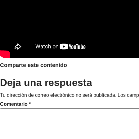
Comparte este contenido
Deja una respuesta
Tu dirección de correo electrónico no será publicada.
Los camp
Comentario
*