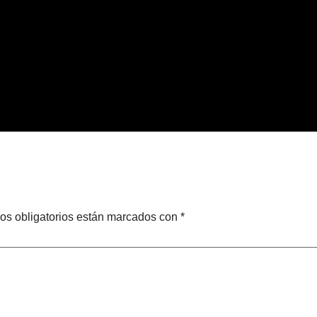
os obligatorios están marcados con
*