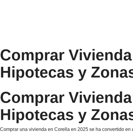
Comprar Vivienda 
Hipotecas y Zona
Comprar Vivienda 
Hipotecas y Zona
Comprar una vivienda en Corella en 2025 se ha convertido en 