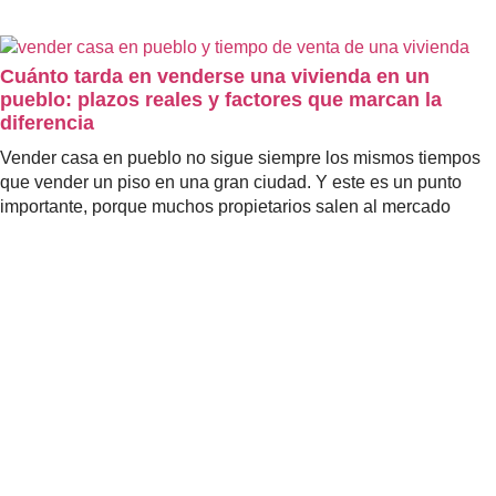
Cuánto tarda en venderse una vivienda en un
pueblo: plazos reales y factores que marcan la
diferencia
Vender casa en pueblo no sigue siempre los mismos tiempos
que vender un piso en una gran ciudad. Y este es un punto
importante, porque muchos propietarios salen al mercado