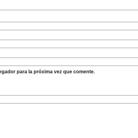
egador para la próxima vez que comente.