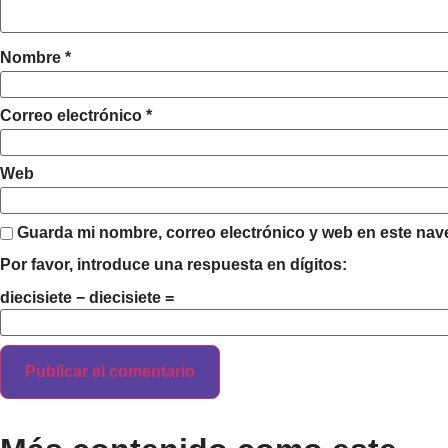
Nombre
*
Correo electrónico
*
Web
Guarda mi nombre, correo electrónico y web en este nav
Por favor, introduce una respuesta en dígitos:
diecisiete − diecisiete =