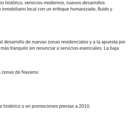
o histórico, servicios modernos, nuevos desarrollos
 inmobiliario local con un enfoque humanizado, fluido y
 al desarrollo de nuevas zonas residenciales y a la apuesta por
más tranquilo sin renunciar a servicios esenciales. La baja
s zonas de Navarra:
co histórico o en promociones previas a 2010.