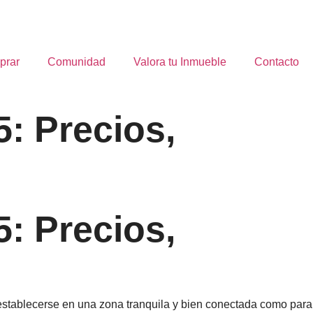
prar
Comunidad
Valora tu Inmueble
Contacto
: Precios,
: Precios,
establecerse en una zona tranquila y bien conectada como para