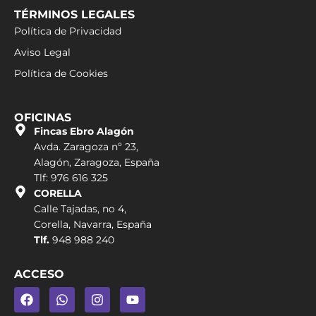
TÉRMINOS LEGALES
Política de Privacidad
Aviso Legal
Política de Cookies
OFICINAS
Fincas Ebro Alagón
Avda. Zaragoza nº 23,
Alagón, Zaragoza, España
Tlf: 976 616 325
CORELLA
Calle Tajadas, no 4,
Corella, Navarra, España
Tlf.
948 988 240
ACCESO