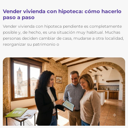
Vender vivienda con hipoteca: cómo hacerlo
paso a paso
Vender vivienda con hipoteca pendiente es completamente
posible y, de hecho, es una situación muy habitual. Muchas
personas deciden cambiar de casa, mudarse a otra localidad,
reorganizar su patrimonio o