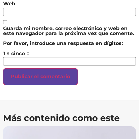
Web
Guarda mi nombre, correo electrónico y web en
este navegador para la próxima vez que comente.
Por favor, introduce una respuesta en dígitos:
1 × cinco =
Más contenido como este