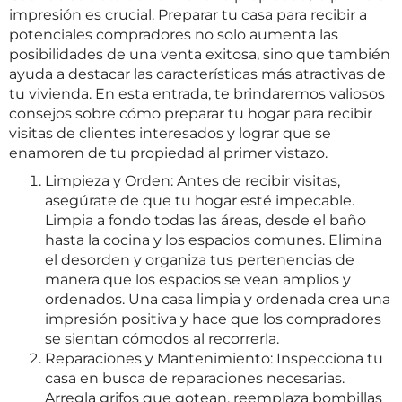
impresión es crucial. Preparar tu casa para recibir a
potenciales compradores no solo aumenta las
posibilidades de una venta exitosa, sino que también
ayuda a destacar las características más atractivas de
tu vivienda. En esta entrada, te brindaremos valiosos
consejos sobre cómo preparar tu hogar para recibir
visitas de clientes interesados y lograr que se
enamoren de tu propiedad al primer vistazo.
Limpieza y Orden: Antes de recibir visitas,
asegúrate de que tu hogar esté impecable.
Limpia a fondo todas las áreas, desde el baño
hasta la cocina y los espacios comunes. Elimina
el desorden y organiza tus pertenencias de
manera que los espacios se vean amplios y
ordenados. Una casa limpia y ordenada crea una
impresión positiva y hace que los compradores
se sientan cómodos al recorrerla.
Reparaciones y Mantenimiento: Inspecciona tu
casa en busca de reparaciones necesarias.
Arregla grifos que gotean, reemplaza bombillas