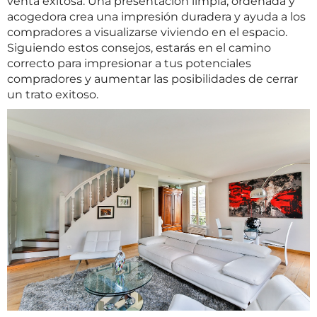
venta exitosa. Una presentación limpia, ordenada y
acogedora crea una impresión duradera y ayuda a los
compradores a visualizarse viviendo en el espacio.
Siguiendo estos consejos, estarás en el camino
correcto para impresionar a tus potenciales
compradores y aumentar las posibilidades de cerrar
un trato exitoso.