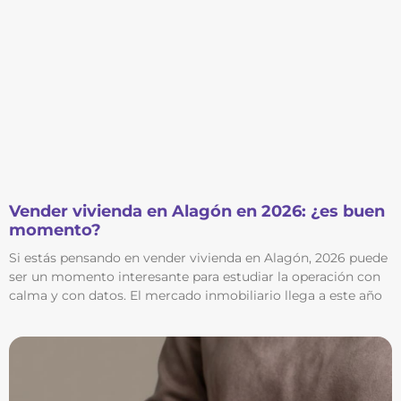
Vender vivienda en Alagón en 2026: ¿es buen
momento?
Si estás pensando en vender vivienda en Alagón, 2026 puede
ser un momento interesante para estudiar la operación con
calma y con datos. El mercado inmobiliario llega a este año