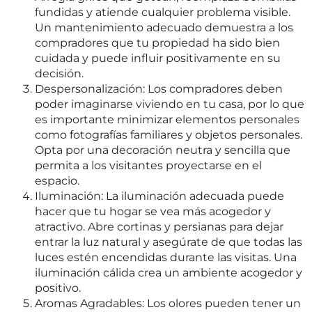
fundidas y atiende cualquier problema visible.
Un mantenimiento adecuado demuestra a los
compradores que tu propiedad ha sido bien
cuidada y puede influir positivamente en su
decisión.
Despersonalización: Los compradores deben
poder imaginarse viviendo en tu casa, por lo que
es importante minimizar elementos personales
como fotografías familiares y objetos personales.
Opta por una decoración neutra y sencilla que
permita a los visitantes proyectarse en el
espacio.
Iluminación: La iluminación adecuada puede
hacer que tu hogar se vea más acogedor y
atractivo. Abre cortinas y persianas para dejar
entrar la luz natural y asegúrate de que todas las
luces estén encendidas durante las visitas. Una
iluminación cálida crea un ambiente acogedor y
positivo.
Aromas Agradables: Los olores pueden tener un