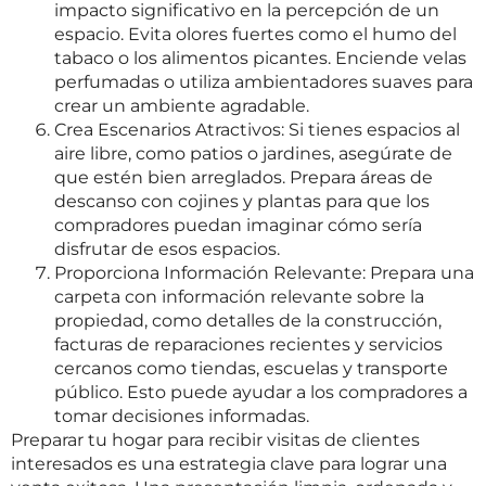
impacto significativo en la percepción de un
espacio. Evita olores fuertes como el humo del
tabaco o los alimentos picantes. Enciende velas
perfumadas o utiliza ambientadores suaves para
crear un ambiente agradable.
Crea Escenarios Atractivos: Si tienes espacios al
aire libre, como patios o jardines, asegúrate de
que estén bien arreglados. Prepara áreas de
descanso con cojines y plantas para que los
compradores puedan imaginar cómo sería
disfrutar de esos espacios.
Proporciona Información Relevante: Prepara una
carpeta con información relevante sobre la
propiedad, como detalles de la construcción,
facturas de reparaciones recientes y servicios
cercanos como tiendas, escuelas y transporte
público. Esto puede ayudar a los compradores a
tomar decisiones informadas.
Preparar tu hogar para recibir visitas de clientes
interesados es una estrategia clave para lograr una