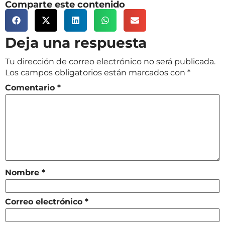
Comparte este contenido
Deja una respuesta
Tu dirección de correo electrónico no será publicada.
Los campos obligatorios están marcados con
*
Comentario
*
Nombre
*
Correo electrónico
*