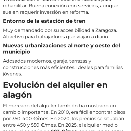
rehabilitar. Buena conexión con servicios, aunque
suelen requerir inversión en reforma.
Entorno de la estación de tren
Muy demandado por su accesibilidad a Zaragoza.
Atractivo para trabajadores que viajan a diario.
Nuevas urbanizaciones al norte y oeste del
municipio
Adosados modernos, garaje, terrazas y
construcciones más eficientes. Ideales para familias
jóvenes.
Evolución del alquiler en
alagón
El mercado del alquiler también ha mostrado un
cambio importante. En 2010, era fácil encontrar pisos
por 350-400 €/mes. En 2020, los precios se situaban
entre 450 y 550 €/mes. En 2025, el alquiler medio