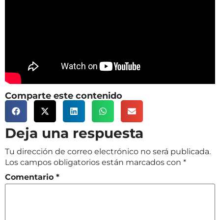
Comparte este contenido
Deja una respuesta
Tu dirección de correo electrónico no será publicada.
Los campos obligatorios están marcados con
*
Comentario
*