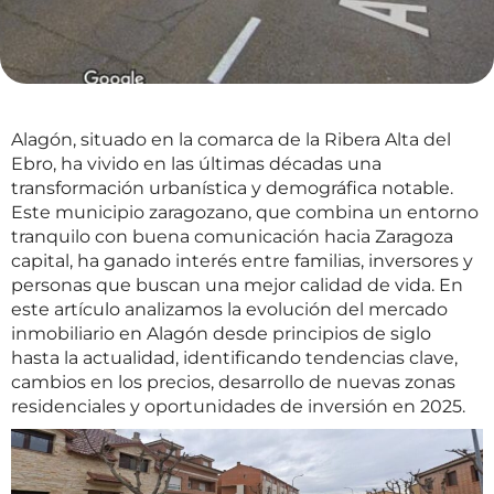
Alagón, situado en la comarca de la Ribera Alta del
Ebro, ha vivido en las últimas décadas una
transformación urbanística y demográfica notable.
Este municipio zaragozano, que combina un entorno
tranquilo con buena comunicación hacia Zaragoza
capital, ha ganado interés entre familias, inversores y
personas que buscan una mejor calidad de vida. En
este artículo analizamos la evolución del mercado
inmobiliario en Alagón desde principios de siglo
hasta la actualidad, identificando tendencias clave,
cambios en los precios, desarrollo de nuevas zonas
residenciales y oportunidades de inversión en 2025.