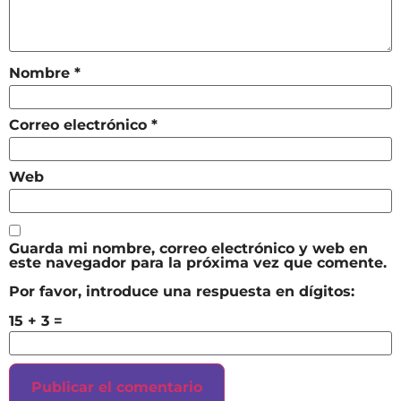
Nombre
*
Correo electrónico
*
Web
Guarda mi nombre, correo electrónico y web en
este navegador para la próxima vez que comente.
Por favor, introduce una respuesta en dígitos:
15 + 3 =