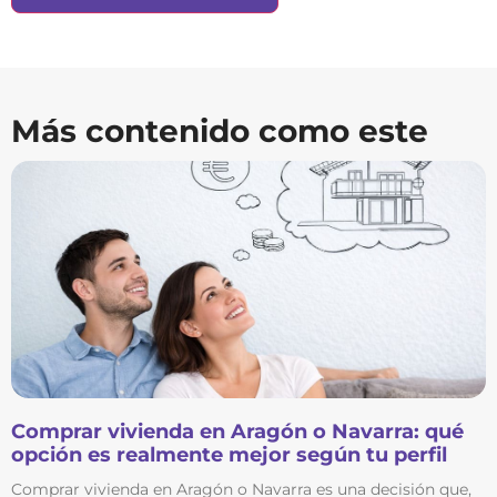
Más contenido como este
Comprar vivienda en Aragón o Navarra: qué
opción es realmente mejor según tu perfil
Comprar vivienda en Aragón o Navarra es una decisión que,