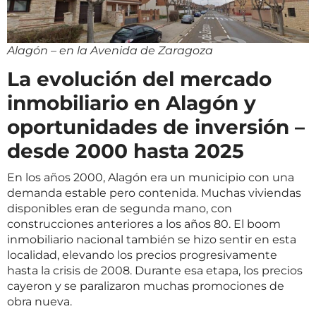
Alagón – en la Avenida de Zaragoza
La evolución del mercado
inmobiliario en Alagón y
oportunidades de inversión –
desde 2000 hasta 2025
En los años 2000, Alagón era un municipio con una
demanda estable pero contenida. Muchas viviendas
disponibles eran de segunda mano, con
construcciones anteriores a los años 80. El boom
inmobiliario nacional también se hizo sentir en esta
localidad, elevando los precios progresivamente
hasta la crisis de 2008. Durante esa etapa, los precios
cayeron y se paralizaron muchas promociones de
obra nueva.