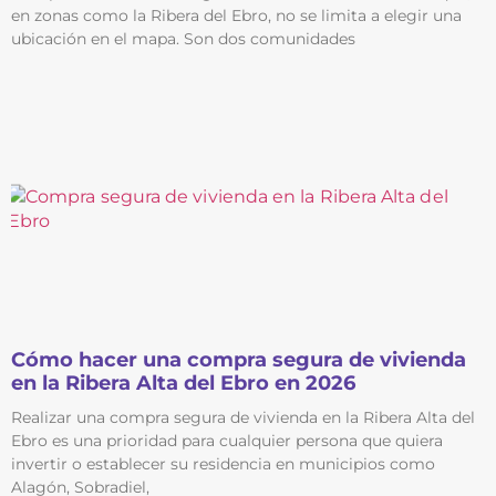
en zonas como la Ribera del Ebro, no se limita a elegir una
ubicación en el mapa. Son dos comunidades
Cómo hacer una compra segura de vivienda
en la Ribera Alta del Ebro en 2026
Realizar una compra segura de vivienda en la Ribera Alta del
Ebro es una prioridad para cualquier persona que quiera
invertir o establecer su residencia en municipios como
Alagón, Sobradiel,