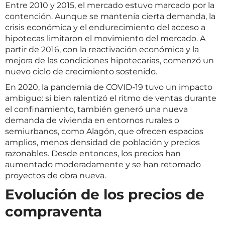
Entre 2010 y 2015, el mercado estuvo marcado por la
contención. Aunque se mantenía cierta demanda, la
crisis económica y el endurecimiento del acceso a
hipotecas limitaron el movimiento del mercado. A
partir de 2016, con la reactivación económica y la
mejora de las condiciones hipotecarias, comenzó un
nuevo ciclo de crecimiento sostenido.
En 2020, la pandemia de COVID-19 tuvo un impacto
ambiguo: si bien ralentizó el ritmo de ventas durante
el confinamiento, también generó una nueva
demanda de vivienda en entornos rurales o
semiurbanos, como Alagón, que ofrecen espacios
amplios, menos densidad de población y precios
razonables. Desde entonces, los precios han
aumentado moderadamente y se han retomado
proyectos de obra nueva.
Evolución de los precios de
compraventa