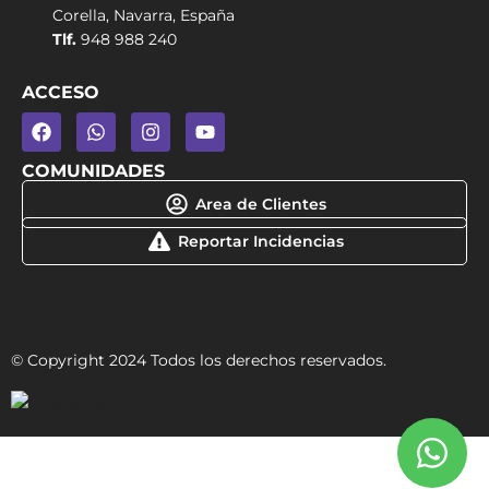
Corella, Navarra, España
Tlf.
948 988 240
ACCESO
COMUNIDADES
Area de Clientes
Reportar Incidencias
© Copyright 2024 Todos los derechos reservados.