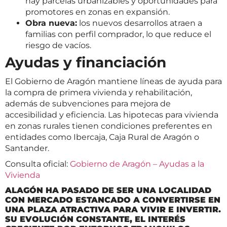
hay parcelas urbanizables y oportunidades para
promotores en zonas en expansión.
Obra nueva:
los nuevos desarrollos atraen a
familias con perfil comprador, lo que reduce el
riesgo de vacíos.
Ayudas y financiación
El Gobierno de Aragón mantiene líneas de ayuda para
la compra de primera vivienda y rehabilitación,
además de subvenciones para mejora de
accesibilidad y eficiencia. Las hipotecas para vivienda
en zonas rurales tienen condiciones preferentes en
entidades como Ibercaja, Caja Rural de Aragón o
Santander.
Consulta oficial:
Gobierno de Aragón – Ayudas a la
Vivienda
ALAGÓN HA PASADO DE SER UNA LOCALIDAD
CON MERCADO ESTANCADO A CONVERTIRSE EN
UNA PLAZA ATRACTIVA PARA VIVIR E INVERTIR.
SU EVOLUCIÓN CONSTANTE, EL INTERÉS