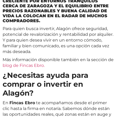
CRECIENTE POR ENTORNOS TRANQUILOS
CERCA DE ZARAGOZA Y EL EQUILIBRIO ENTRE
PRECIOS RAZONABLES Y BUENA CALIDAD DE
VIDA LA COLOCAN EN EL RADAR DE MUCHOS
COMPRADORES.
Para quien busca invertir, Alagón ofrece seguridad,
potencial de revalorización y rentabilidad por alquiler.
Y para quien desea vivir en un entorno cómodo,
familiar y bien comunicado, es una opción cada vez
más deseada.
Más información disponible también en la sección de
blog de Fincas Ebro.
¿Necesitas ayuda para
comprar o invertir en
Alagón?
En
Fincas Ebro
te acompañamos desde el primer
clic hasta la firma en notaría. Sabemos dónde están
las oportunidades reales, qué zonas están en auge y