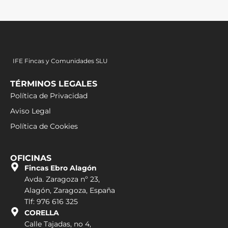
IFE Fincas y Comunidades SLU
TÉRMINOS LEGALES
Política de Privacidad
Aviso Legal
Política de Cookies
OFICINAS
Fincas Ebro Alagón
Avda. Zaragoza nº 23,
Alagón, Zaragoza, España
Tlf: 976 616 325
CORELLA
Calle Tajadas, no 4,